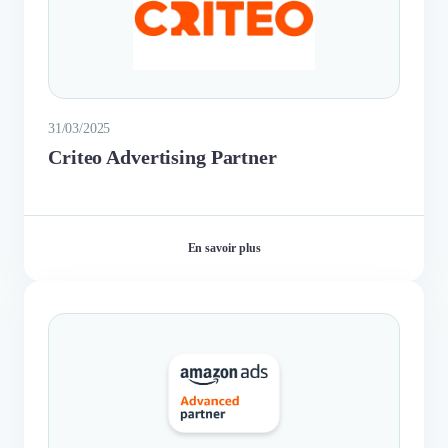
31/03/2025
Criteo Advertising Partner
En savoir plus