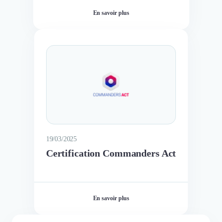
En savoir plus
19/03/2025
Certification Commanders Act
En savoir plus