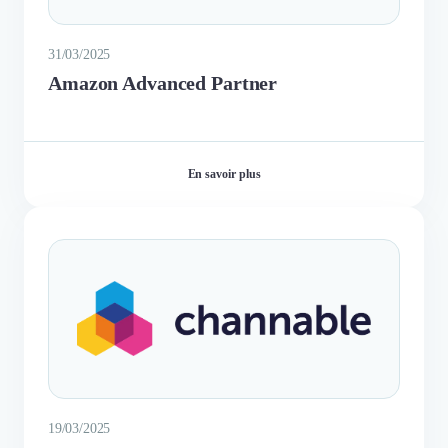
31/03/2025
Amazon Advanced Partner
En savoir plus
19/03/2025