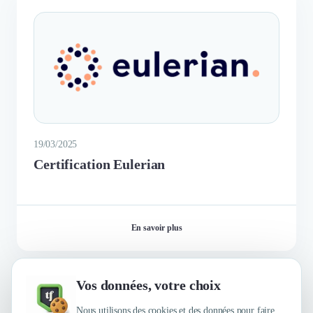
19/03/2025
Certification Eulerian
En savoir plus
Vos données, votre choix
Nous utilisons des cookies et des données pour faire