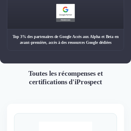
Top 3% des partenaires de Google Accès aux Alpha et Beta en
avant-première, accès à des ressources Google dédiées
Toutes les récompenses et
certifications d'iProspect