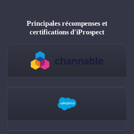
Principales récompenses et
certifications d'iProspect