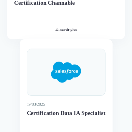
Certification Channable
En savoir plus
19/03/2025
Certification Data IA Specialist