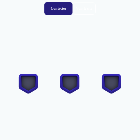
Contacter
Voir le site