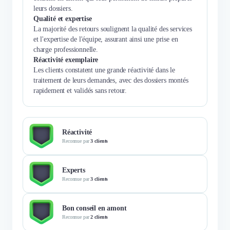
leurs dossiers.
Qualité et expertise
La majorité des retours soulignent la qualité des services
et l'expertise de l'équipe, assurant ainsi une prise en
charge professionnelle.
Réactivité exemplaire
Les clients constatent une grande réactivité dans le
traitement de leurs demandes, avec des dossiers montés
rapidement et validés sans retour.
Réactivité
Reconnue par
3 clients
Experts
Reconnue par
3 clients
Bon conseil en amont
Reconnue par
2 clients