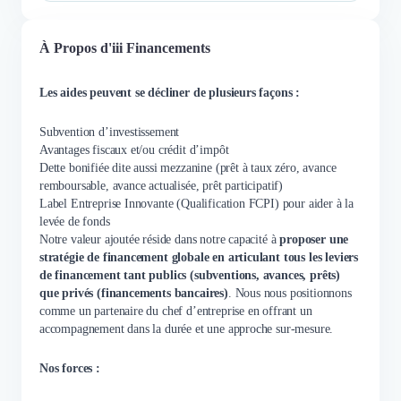
À Propos d'iii Financements
Les aides peuvent se décliner de plusieurs façons :
Subvention d’investissement
Avantages fiscaux et/ou crédit d’impôt
Dette bonifiée dite aussi mezzanine (prêt à taux zéro, avance
remboursable, avance actualisée, prêt participatif)
Label Entreprise Innovante (Qualification FCPI) pour aider à la
levée de fonds
Notre valeur ajoutée réside dans notre capacité à
proposer une
stratégie de financement globale en articulant tous les leviers
de financement tant publics (subventions, avances, prêts)
que privés (financements bancaires)
. Nous nous positionnons
comme un partenaire du chef d’entreprise en offrant un
accompagnement dans la durée et une approche sur-mesure.
Nos forces :