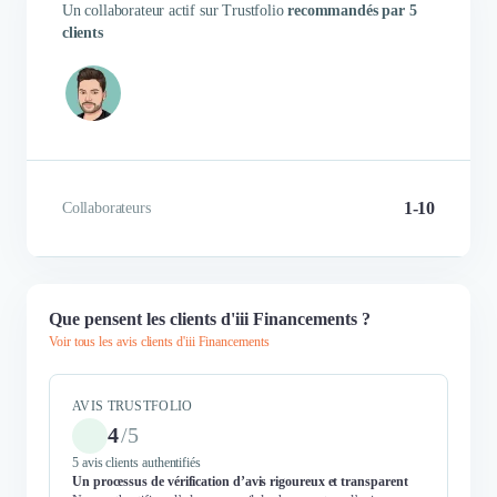
Un collaborateur actif sur Trustfolio
recommandés par 5
clients
1-10
Collaborateurs
Que pensent les clients d'iii Financements ?
Voir tous les avis clients d'iii Financements
AVIS TRUSTFOLIO
4
/
5
5 avis clients authentifiés
Un processus de vérification d’avis rigoureux et transparent