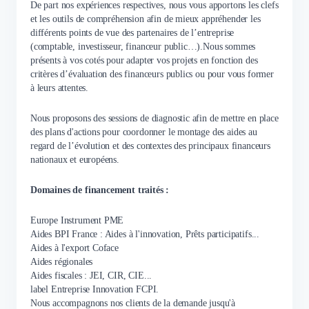
De part nos expériences respectives, nous vous apportons les clefs
et les outils de compréhension afin de mieux appréhender les
différents points de vue des partenaires de l’entreprise
(comptable, investisseur, financeur public…).Nous sommes
présents à vos cotés pour adapter vos projets en fonction des
critères d’évaluation des financeurs publics ou pour vous former
à leurs attentes.
Nous proposons des sessions de diagnostic afin de mettre en place
des plans d'actions pour coordonner le montage des aides au
regard de l’évolution et des contextes des principaux financeurs
nationaux et européens.
Domaines de financement traités :
Europe Instrument PME
Aides BPI France : Aides à l'innovation, Prêts participatifs...
Aides à l'export Coface
Aides régionales
Aides fiscales : JEI, CIR, CIE...
label Entreprise Innovation FCPI.
Nous accompagnons nos clients de la demande jusqu'à