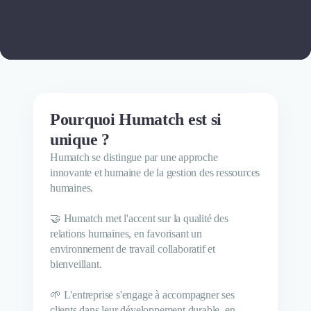
Pourquoi Humatch est si
unique ?
Humatch se distingue par une approche
innovante et humaine de la gestion des ressources
humaines.
🤝 Humatch met l'accent sur la qualité des
relations humaines, en favorisant un
environnement de travail collaboratif et
bienveillant.
🌱 L'entreprise s'engage à accompagner ses
clients dans leur développement durable, en