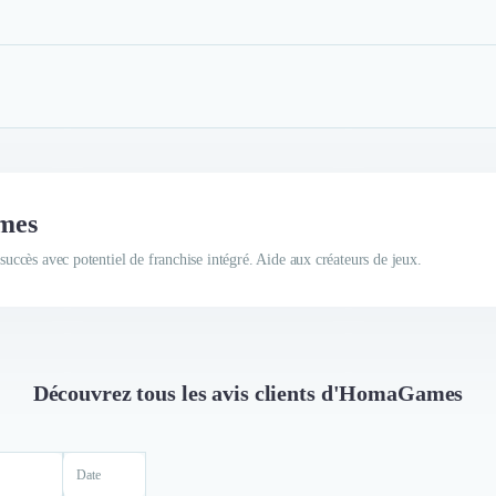
ames
 succès avec potentiel de franchise intégré. Aide aux créateurs de jeux.
Découvrez tous les avis clients d'HomaGames
Date