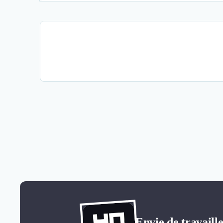
Envie de travail