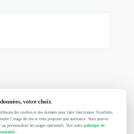
données, votre choix
tilisons des cookies et des données pour faire fonctionner Trustfolio,
ndre l’usage du site et vous proposer une assistance. Vous pouvez
r ou personnaliser les usages optionnels. Voir notre
politique de
entialité
.