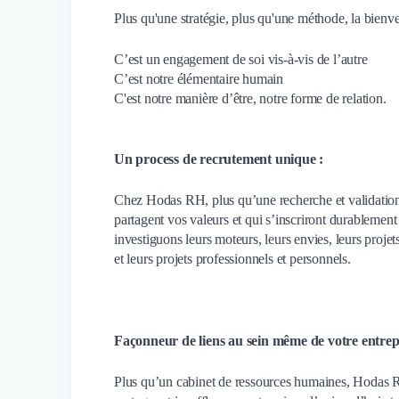
Plus qu'une stratégie, plus qu'une méthode, la bienv
C’est un engagement de soi vis-à-vis de l’autre
C’est notre élémentaire humain
C'est notre manière d’être, notre forme de relation.
Un process de recrutement unique :
Chez Hodas RH, plus qu’une recherche et validation 
partagent vos valeurs et qui s’inscriront durablemen
investiguons leurs moteurs, leurs envies, leurs projet
et leurs projets professionnels et personnels.
Façonneur de liens au sein même de votre entrepr
Plus qu’un cabinet de ressources humaines, Hodas RH