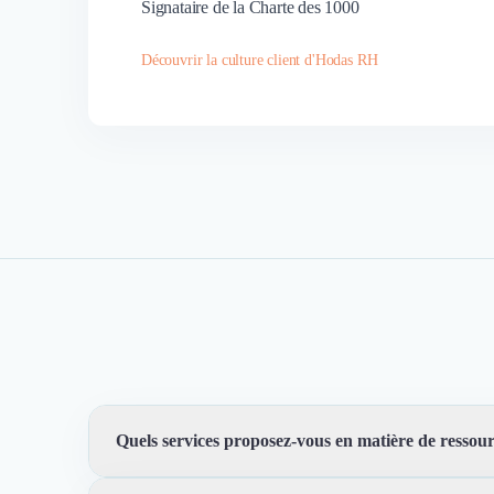
Signataire de la Charte des 1000
Découvrir la culture client d'Hodas RH
Quels services proposez-vous en matière de ressou