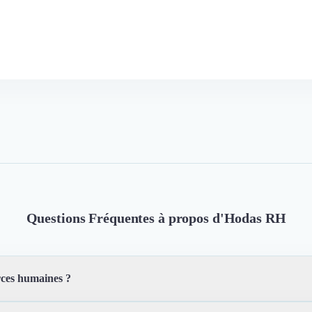
Questions Fréquentes à propos d'Hodas RH
rces humaines ?