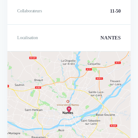
11-50
Collaborateurs
NANTES
Localisation