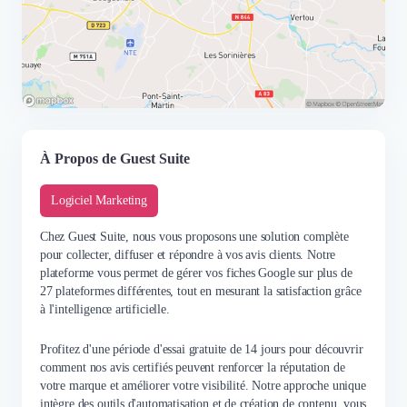
À Propos de Guest Suite
Logiciel Marketing
Chez Guest Suite, nous vous proposons une solution complète
pour collecter, diffuser et répondre à vos avis clients. Notre
plateforme vous permet de gérer vos fiches Google sur plus de
27 plateformes différentes, tout en mesurant la satisfaction grâce
à l'intelligence artificielle.
Profitez d'une période d'essai gratuite de 14 jours pour découvrir
comment nos avis certifiés peuvent renforcer la réputation de
votre marque et améliorer votre visibilité. Notre approche unique
intègre des outils d'automatisation et de création de contenu, vous