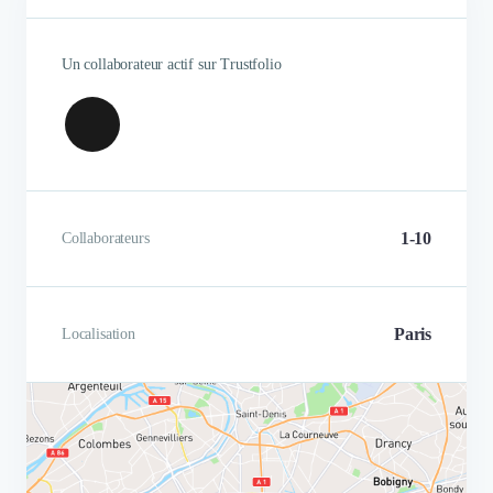
Un collaborateur actif sur Trustfolio
1-10
Collaborateurs
Paris
Localisation