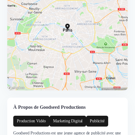
À Propos de Goodseed Productions
Production Vidéo
Marketing Digital
Publicité
Goodseed Productions est une jeune agence de publicité avec une