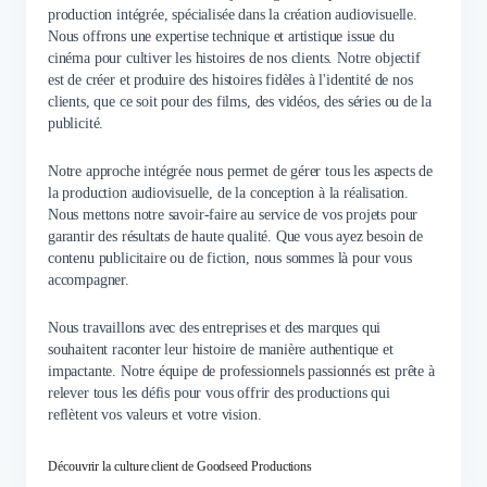
production intégrée, spécialisée dans la création audiovisuelle.
Nous offrons une expertise technique et artistique issue du
cinéma pour cultiver les histoires de nos clients. Notre objectif
est de créer et produire des histoires fidèles à l'identité de nos
clients, que ce soit pour des films, des vidéos, des séries ou de la
publicité.
Notre approche intégrée nous permet de gérer tous les aspects de
la production audiovisuelle, de la conception à la réalisation.
Nous mettons notre savoir-faire au service de vos projets pour
garantir des résultats de haute qualité. Que vous ayez besoin de
contenu publicitaire ou de fiction, nous sommes là pour vous
accompagner.
Nous travaillons avec des entreprises et des marques qui
souhaitent raconter leur histoire de manière authentique et
impactante. Notre équipe de professionnels passionnés est prête à
relever tous les défis pour vous offrir des productions qui
reflètent vos valeurs et votre vision.
Découvrir la culture client de Goodseed Productions