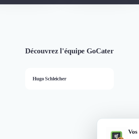
Découvrez l'équipe GoCater
Hugo Schleicher
Vos 