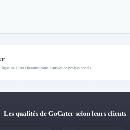
er
igne tous leurs besoins traiteur auprès de professionnels.
Les qualités de GoCater selon leurs clients