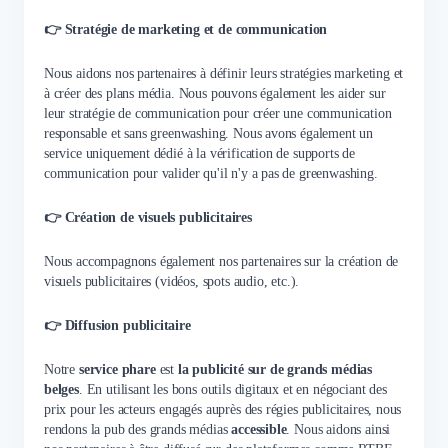
👉 Stratégie de marketing et de communication
Nous aidons nos partenaires à définir leurs stratégies marketing et
à créer des plans média. Nous pouvons également les aider sur
leur stratégie de communication pour créer une communication
responsable et sans greenwashing. Nous avons également un
service uniquement dédié à la vérification de supports de
communication pour valider qu'il n'y a pas de greenwashing.
👉 Création de visuels publicitaires
Nous accompagnons également nos partenaires sur la création de
visuels publicitaires (vidéos, spots audio, etc.).
👉 Diffusion publicitaire
Notre
service phare
est
la publicité sur de grands médias
belges
. En utilisant les bons outils digitaux et en négociant des
prix pour les acteurs engagés auprès des régies publicitaires, nous
rendons la pub des grands médias
accessible
. Nous aidons ainsi