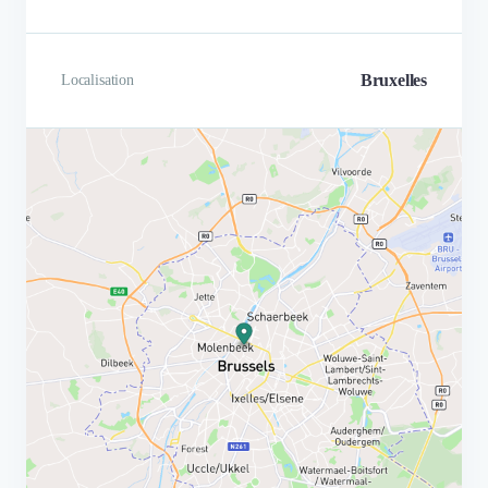
Bruxelles
Localisation