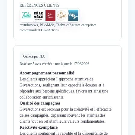
RÉFÉRENCES CLIENTS
mytribunews, Pêle-Mêle, Thalys et 2 autres entreprises
recommandent GiveActions
Généré par l'IA
Basé sur 5 avis vérifiés · mis à jour le 17/06/2026
Accompagnement personnalisé
Les clients apprécient l'approche attentive de
GiveActions, soulignant leur capacité à écouter et à
répondre aux besoins spécifiques, favorisant ainsi une
collaboration enrichissante.
Qualité des campagnes
GiveActions est reconnu pour la créativité et l'efficacité
de ses campagnes, dépassant souvent les attentes des
clients tout en reflétant leurs valeurs fondamentales.
Réactivité exemplaire
Les clients soulignent la rapidité et la disponibilité de