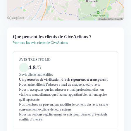
Que pensent les clients de GiveActions ?
Voir tous les avis clients de GiveActions
AVIS TRUSTFOLIO
4.8
/
5
5 avis clients authentifiés
Un processus de vérification d’avis rigoureux et transparent
Nous authentifions l’adresse e-mail de chaque auteur d’avis
Nous n’acceptons que les adresses e-mail professionnelles, ou
vérifions manuellement que l’auteur appartient bien à l’entreprise
qu'il représente
Nos membres ne peuvent pas modifier le contenu des avis sans le
consentement explicite de leurs auteurs
Nous surveillons régulièrement les avis pour détecter d’éventuels
conflits d’intérêts