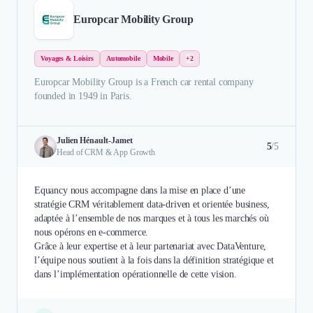
Europcar Mobility Group
Voyages & Loisirs
Automobile
Mobile
+2
Europcar Mobility Group is a French car rental company
founded in 1949 in Paris.
Julien Hénault-Jamet
5
/5
Head of CRM & App Growth
Equancy nous accompagne dans la mise en place d’une
stratégie CRM véritablement data-driven et orientée business,
adaptée à l’ensemble de nos marques et à tous les marchés où
nous opérons en e-commerce.
Grâce à leur expertise et à leur partenariat avec DataVenture,
l’équipe nous soutient à la fois dans la définition stratégique et
dans l’implémentation opérationnelle de cette vision.