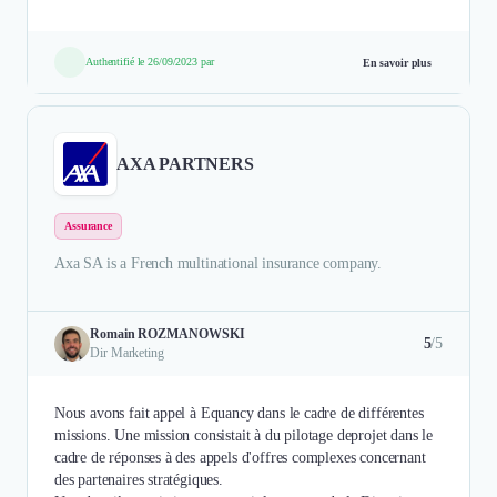
Authentifié le 26/09/2023 par
En savoir plus
AXA PARTNERS
Assurance
Axa SA is a French multinational insurance company.
Romain ROZMANOWSKI
5
/5
Dir Marketing
Nous avons fait appel à Equancy dans le cadre de différentes
missions. Une mission consistait à du pilotage deprojet dans le
cadre de réponses à des appels d'offres complexes concernant
des partenaires stratégiques.