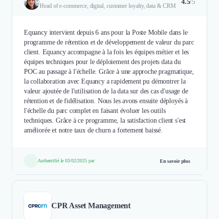
4.5
/5
Head of e-commerce, digital, customer loyalty, data & CRM
Equancy intervient depuis 6 ans pour la Poste Mobile dans le
programme de rétention et de développement de valeur du parc
client. Equancy accompagne à la fois les équipes métier et les
équipes techniques pour le déploiement des projets data du
POC au passage à l'échelle. Grâce à une approche pragmatique,
la collaboration avec Equancy a rapidement pu démontrer la
valeur ajoutée de l'utilisation de la data sur des cas d'usage de
rétention et de fidélisation. Nous les avons ensuite déployés à
l'échelle du parc complet en faisant évoluer les outils
techniques. Grâce à ce programme, la satisfaction client s'est
améliorée et notre taux de churn a fortement baissé.
Authentifié le 03/02/2025 par
En savoir plus
CPR Asset Management