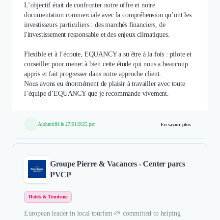
L’objectif était de confronter notre offre et notre
documentation commerciale avec la compréhension qu’ont les
investisseurs particuliers : des marchés financiers, de
l'investissement responsable et des enjeux climatiques.
Flexible et à l’écoute, EQUANCY a su être à la fois : pilote et
conseiller pour mener à bien cette étude qui nous a beaucoup
appris et fait progresser dans notre approche client.
Nous avons eu énormément de plaisir à travailler avec toute
l’équipe d’EQUANCY que je recommande vivement.
Authentifié le 27/01/2025 par
En savoir plus
Groupe Pierre & Vacances - Center parcs
PVCP
Hotels & Tourisme
European leader in local tourism 🌱 committed to helping