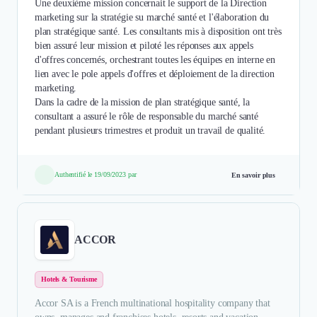
Une deuxième mission concernait le support de la Direction
marketing sur la stratégie su marché santé et l'élaboration du
plan stratégique santé. Les consultants mis à disposition ont très
bien assuré leur mission et piloté les réponses aux appels
d'offres concernés, orchestrant toutes les équipes en interne en
lien avec le pole appels d'offres et déploiement de la direction
marketing.
Dans la cadre de la mission de plan stratégique santé, la
consultant a assuré le rôle de responsable du marché santé
pendant plusieurs trimestres et produit un travail de qualité.
Authentifié le 19/09/2023 par
En savoir plus
ACCOR
Hotels & Tourisme
Accor SA is a French multinational hospitality company that