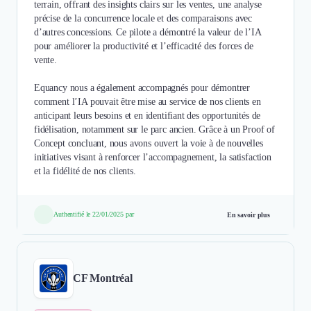
terrain, offrant des insights clairs sur les ventes, une analyse
précise de la concurrence locale et des comparaisons avec
d’autres concessions. Ce pilote a démontré la valeur de l’IA
pour améliorer la productivité et l’efficacité des forces de
vente.
Equancy nous a également accompagnés pour démontrer
comment l’IA pouvait être mise au service de nos clients en
anticipant leurs besoins et en identifiant des opportunités de
fidélisation, notamment sur le parc ancien. Grâce à un Proof of
Concept concluant, nous avons ouvert la voie à de nouvelles
initiatives visant à renforcer l’accompagnement, la satisfaction
et la fidélité de nos clients.
Authentifié le 22/01/2025 par
En savoir plus
CF Montréal