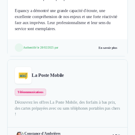
Equancy a démontré une grande capacité d'écoute, une
excellente compréhension de nos enjeux et une forte réactivité
face aux imprévus. Leur professionnalisme et leur sens du
service sont exemplaires.
Authentifié le 28/02/2025 par
En savoir plus
La Poste Mobile
Télécommunications
Découvrez les offres La Poste Mobile, des forfaits à bas prix,
des cartes prépayées avec ou sans téléphones portables pas chers
!
Constance d'Ambrières