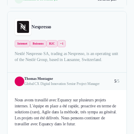
Nespresso
Internet
Boissons
B2C
+1
Nestlé Nespresso SA, trading as Nespresso, is an operating unit
of the Nestlé Group, based in Lausanne, Switzerland.
Thomas Montagne
5
/5
Global CX Digital Innovation Senior Project Manager
Nous avons travaillé avec Equancy sur plusieurs projets
internes. L'équipe en place a été rapide, proactive en terme de
solutions (rare), Agile dans la méthode, trés sympa au général.
Les projets ont été délivrés. Nous pensons continuer de
travailler avec Equancy dans le futur.