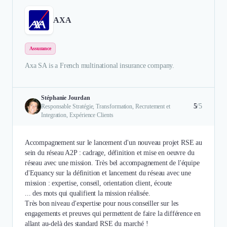
AXA
Assurance
Axa SA is a French multinational insurance company.
Stéphanie Jourdan
5
/5
Responsable Stratégie, Transformation, Recrutement et
Integration, Expérience Clients
Accompagnement sur le lancement d'un nouveau projet RSE au
sein du réseau A2P : cadrage, définition et mise en oeuvre du
réseau avec une mission. Très bel accompagnement de l'équipe
d'Equancy sur la définition et lancement du réseau avec une
mission : expertise, conseil, orientation client, écoute
... des mots qui qualifient la mission réalisée.
Très bon niveau d'expertise pour nous conseiller sur les
engagements et preuves qui permettent de faire la différence en
allant au-delà des standard RSE du marché !