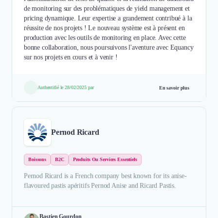
de monitoring sur des problématiques de yield management et
pricing dynamique. Leur expertise a grandement contribué à la
réussite de nos projets ! Le nouveau système est à présent en
production avec les outils de monitoring en place. Avec cette
bonne collaboration, nous poursuivons l'aventure avec Equancy
sur nos projets en cours et à venir !
Authentifié le 28/02/2025 par
En savoir plus
Pernod Ricard
Boissons
B2C
Produits Ou Services Essentiels
Pernod Ricard is a French company best known for its anise-
flavoured pastis apéritifs Pernod Anise and Ricard Pastis.
Bastien Gourdon