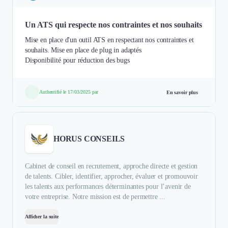
Un ATS qui respecte nos contraintes et nos souhaits
Mise en place d'un outil ATS en respectant nos contraintes et
souhaits. Mise en place de plug in adaptés
Disponibilité pour réduction des bugs
Authentifié le 17/03/2025 par
En savoir plus
HORUS CONSEILS
Cabinet de conseil en recrutement, approche directe et gestion
de talents. Cibler, identifier, approcher, évaluer et promouvoir
les talents aux performances déterminantes pour l’avenir de
votre entreprise. Notre mission est de permettre ...
Afficher la suite