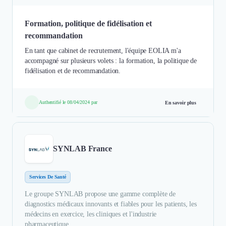
Formation, politique de fidélisation et
recommandation
En tant que cabinet de recrutement, l'équipe EOLIA m'a
accompagné sur plusieurs volets : la formation, la politique de
fidélisation et de recommandation.
Authentifié le 08/04/2024 par
En savoir plus
SYNLAB France
Services De Santé
Le groupe SYNLAB propose une gamme complète de
diagnostics médicaux innovants et fiables pour les patients, les
médecins en exercice, les cliniques et l'industrie
pharmaceutique.