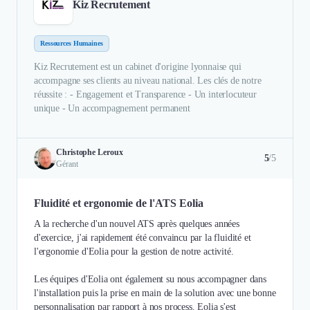
Kiz Recrutement
Ressources Humaines
Kiz Recrutement est un cabinet d'origine lyonnaise qui
accompagne ses clients au niveau national. Les clés de notre
réussite : - Engagement et Transparence - Un interlocuteur
unique - Un accompagnement permanent
Christophe Leroux
5
/5
Gérant
Fluidité et ergonomie de l'ATS Eolia
A la recherche d'un nouvel ATS après quelques années
d'exercice, j'ai rapidement été convaincu par la fluidité et
l'ergonomie d'Eolia pour la gestion de notre activité.
Les équipes d'Eolia ont également su nous accompagner dans
l'installation puis la prise en main de la solution avec une bonne
personnalisation par rapport à nos process. Eolia s'est