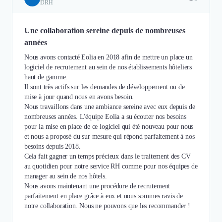
DRH
Une collaboration sereine depuis de nombreuses
années
Nous avons contacté Eolia en 2018 afin de mettre un place un
logiciel de recrutement au sein de nos établissements hôteliers
haut de gamme.
Il sont très actifs sur les demandes de développement ou de
mise à jour quand nous en avons besoin.
Nous travaillons dans une ambiance sereine avec eux depuis de
nombreuses années. L'équipe Eolia a su écouter nos besoins
pour la mise en place de ce logiciel qui été nouveau pour nous
et nous a proposé du sur mesure qui répond parfaitement à nos
besoins depuis 2018.
Cela fait gagner un temps précieux dans le traitement des CV
au quotidien pour notre service RH comme pour nos équipes de
manager au sein de nos hôtels.
Nous avons maintenant une procédure de recrutement
parfaitement en place grâce à eux et nous sommes ravis de