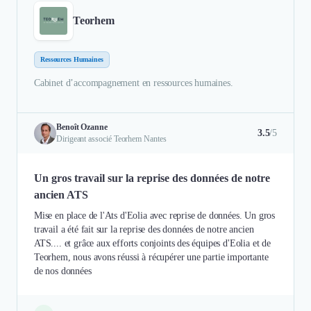
Teorhem
Ressources Humaines
Cabinet d’accompagnement en ressources humaines.
Benoît Ozanne
3.5
/5
Dirigeant associé Teorhem Nantes
Un gros travail sur la reprise des données de notre
ancien ATS
Mise en place de l'Ats d'Eolia avec reprise de données. Un gros
travail a été fait sur la reprise des données de notre ancien
ATS.... et grâce aux efforts conjoints des équipes d'Eolia et de
Teorhem, nous avons réussi à récupérer une partie importante
de nos données