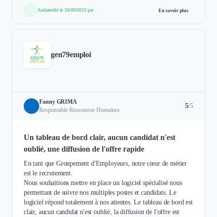
Authentifié le 28/09/2023 par
En savoir plus
gen79emploi
Fanny GRIMA
5
/5
Responsable Ressources Humaines
Un tableau de bord clair, aucun candidat n'est
oublié, une diffusion de l'offre rapide
En tant que Groupement d'Employeurs, notre cœur de métier
est le recrutement.
Nous souhaitions mettre en place un logiciel spécialisé nous
permettant de suivre nos multiples postes et candidats. Le
logiciel répond totalement à nos attentes. Le tableau de bord est
clair, aucun candidat n'est oublié, la diffusion de l'offre est