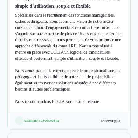
simple d'utilisation, souple et flexible
Spécialisés dans le recrutement des fonctions managériales,
cadres et dirigeants, nous avons une vision de notre métier
construite autour d’engagements et de convictions fortes. Elle
s’appuie sur une expertise de plus de 15 ans et sur un ensemble
d’outils et processus qui nous permettent de vous proposer une
approche différenciée du conseil RH. Nous avons réussi à
mettre en place avec EOLIA un logiciel de candidatures
efficace et performant, simple d'utilisation, souple et flexible.
Nous avons particulièrement apprécié le professionnalisme, la
pédagogie et la disponibilité de notre chef de projet. Elle a
également su trouver des solutions adaptées à nos différents
besoins et autres problématiques.
Nous recommandons EOLIA sans aucune retenue.
Authentifié le 28/02/2024 par
En savoir plus