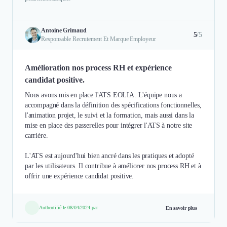
Antoine Grimaud
5
/5
Responsable Recrutement Et Marque Employeur
Amélioration nos process RH et expérience
candidat positive.
Nous avons mis en place l'ATS EOLIA. L'équipe nous a
accompagné dans la définition des spécifications fonctionnelles,
l'animation projet, le suivi et la formation, mais aussi dans la
mise en place des passerelles pour intégrer l'ATS à notre site
carrière.
L'ATS est aujourd'hui bien ancré dans les pratiques et adopté
par les utilisateurs. Il contribue à améliorer nos process RH et à
offrir une expérience candidat positive.
Authentifié le 08/04/2024 par
En savoir plus