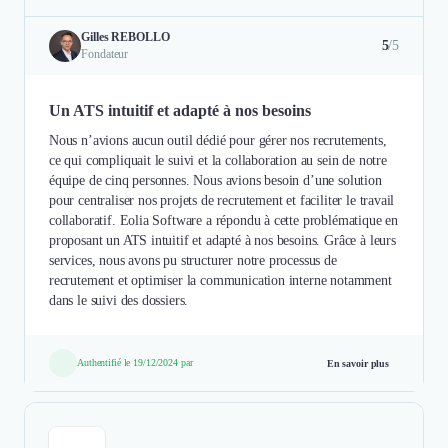
Gilles REBOLLO
5
/5
Fondateur
Un ATS intuitif et adapté à nos besoins
Nous n’avions aucun outil dédié pour gérer nos recrutements,
ce qui compliquait le suivi et la collaboration au sein de notre
équipe de cinq personnes. Nous avions besoin d’une solution
pour centraliser nos projets de recrutement et faciliter le travail
collaboratif. Eolia Software a répondu à cette problématique en
proposant un ATS intuitif et adapté à nos besoins. Grâce à leurs
services, nous avons pu structurer notre processus de
recrutement et optimiser la communication interne notamment
dans le suivi des dossiers.
Authentifié le 19/12/2024 par
En savoir plus