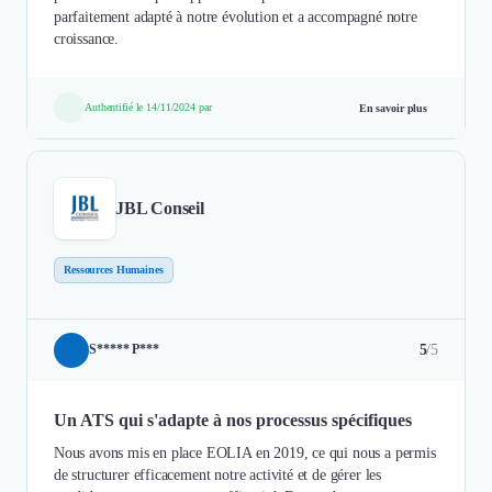
parfaitement adapté à notre évolution et a accompagné notre
croissance.
Authentifié le 14/11/2024 par
En savoir plus
JBL Conseil
Ressources Humaines
5
/5
S***** P***
Un ATS qui s'adapte à nos processus spécifiques
Nous avons mis en place EOLIA en 2019, ce qui nous a permis
de structurer efficacement notre activité et de gérer les