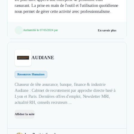
rassurant. La prise en main de l'outil et l'utilisation quotidienne
nous permet de gérer cette activité avec professionnalisme.
Authentifié le 07/05/2024 par
En savoir plus
AUDIANE
Ressources Humaines
Chasseur de tête assurance, banque, finance & industrie
Audiane : Cabinet de recrutement par approche directe basé à
Lyon et Paris. Dernières offres d'emploi, Newsletter MRI,
actualité RH, conseils recruteurs ...
Afficher la suite