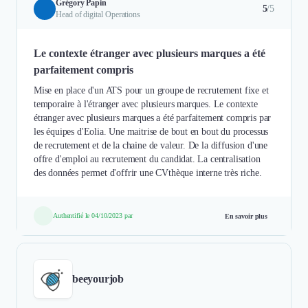
Grégory Papin
5
/5
Head of digital Operations
Le contexte étranger avec plusieurs marques a été
parfaitement compris
Mise en place d'un ATS pour un groupe de recrutement fixe et
temporaire à l'étranger avec plusieurs marques. Le contexte
étranger avec plusieurs marques a été parfaitement compris par
les équipes d'Eolia. Une maitrise de bout en bout du processus
de recrutement et de la chaine de valeur. De la diffusion d'une
offre d'emploi au recrutement du candidat. La centralisation
des données permet d'offrir une CVthèque interne très riche.
Authentifié le 04/10/2023 par
En savoir plus
beeyourjob