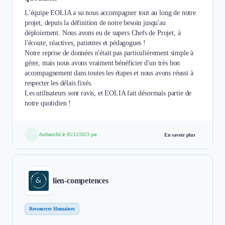
L'équipe EOLIA a su nous accompagner tout au long de notre
projet, depuis la définition de notre besoin jusqu'au
déploiement. Nous avons eu de supers Chefs de Projet, à
l'écoute, réactives, patientes et pédagogues !
Notre reprise de données n'était pas particulièrement simple à
gérer, mais nous avons vraiment bénéficier d'un très bon
accompagnement dans toutes les étapes et nous avons réussi à
respecter les délais fixés.
Les utilisateurs sont ravis, et EOLIA fait désormais partie de
notre quotidien !
Authentifié le 05/12/2023 par
En savoir plus
lien-competences
Ressources Humaines