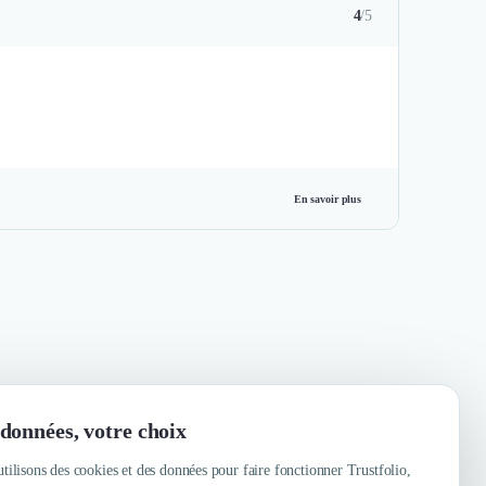
4
/5
En savoir plus
données, votre choix
tilisons des cookies et des données pour faire fonctionner Trustfolio,