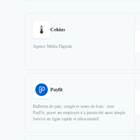
Celsius
Agence Média Digitale
Payfit
Bulletins de paie, congés et notes de frais : avec
PayFit, payer ses employés n'a jamais été aussi simple.
Service en ligne rapide et ultra-intuitif.