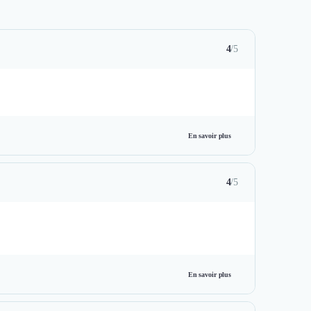
4
/5
En savoir plus
4
/5
En savoir plus