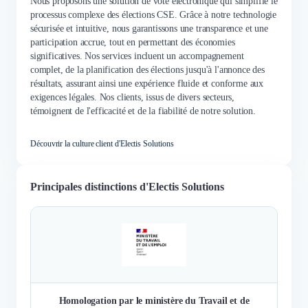
Nous proposons une solution de vote électronique qui simplifie le
processus complexe des élections CSE. Grâce à notre technologie
sécurisée et intuitive, nous garantissons une transparence et une
participation accrue, tout en permettant des économies
significatives. Nos services incluent un accompagnement
complet, de la planification des élections jusqu'à l'annonce des
résultats, assurant ainsi une expérience fluide et conforme aux
exigences légales. Nos clients, issus de divers secteurs,
témoignent de l'efficacité et de la fiabilité de notre solution.
Découvrir la culture client d'Electis Solutions
Principales distinctions d'Electis Solutions
Homologation par le ministère du Travail et de