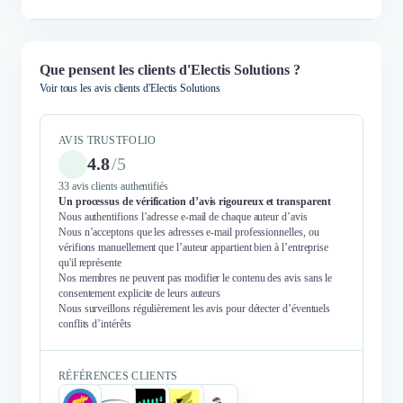
Que pensent les clients d'Electis Solutions ?
Voir tous les avis clients d'Electis Solutions
AVIS TRUSTFOLIO
4.8
/
5
33 avis clients authentifiés
Un processus de vérification d’avis rigoureux et transparent
Nous authentifions l’adresse e-mail de chaque auteur d’avis
Nous n’acceptons que les adresses e-mail professionnelles, ou
vérifions manuellement que l’auteur appartient bien à l’entreprise
qu'il représente
Nos membres ne peuvent pas modifier le contenu des avis sans le
consentement explicite de leurs auteurs
Nous surveillons régulièrement les avis pour détecter d’éventuels
conflits d’intérêts
RÉFÉRENCES CLIENTS