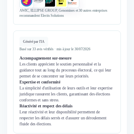
AWIC, ELLIPSE GROUP, Genomines et 30 autres entreprises
recommandent Electis Solutions
Généré par l'IA
Basé sur 33 avis vérifiés · mis à jour le 30/07/2026
Accompagnement sur-mesure
Les clients apprécient le soutien personnalisé et la
guidance tout au long du processus électoral, ce qui leur
permet de se concentrer sur leurs priorités.
Expertise et conformité
La simplicité d'utilisation de leurs outils et leur expertise
juridique rassurent les clients, garantissant des élections
conformes et sans stress.
Réactivité et respect des délais
Leur réactivité et leur disponibilité permettent de
respecter les délais serrés et d'assurer un déroulement
fluide des élections.