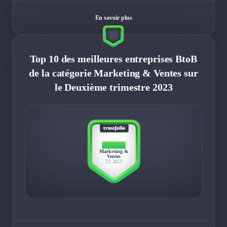
En savoir plus
Top 10 des meilleures entreprises BtoB
de la catégorie Marketing & Ventes sur
le Deuxième trimestre 2023
TOP 10
Marketing &
Ventes
T2 2023