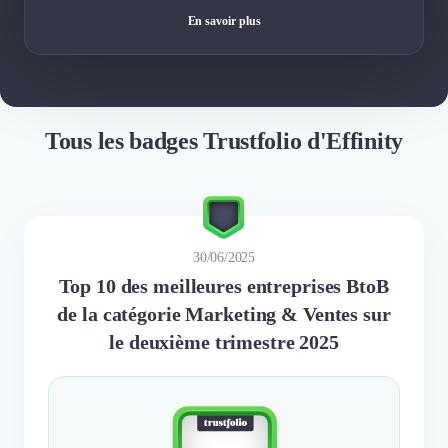
En savoir plus
Tous les badges Trustfolio d'Effinity
30/06/2025
Top 10 des meilleures entreprises BtoB
de la catégorie Marketing & Ventes sur
le deuxième trimestre 2025