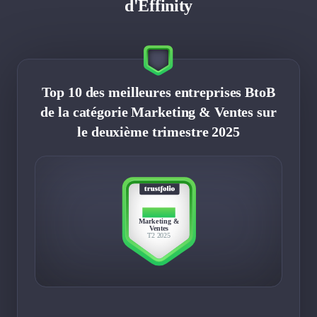
d'Effinity
Top 10 des meilleures entreprises BtoB
de la catégorie Marketing & Ventes sur
le deuxième trimestre 2025
TOP 10
Marketing &
Ventes
T2 2025