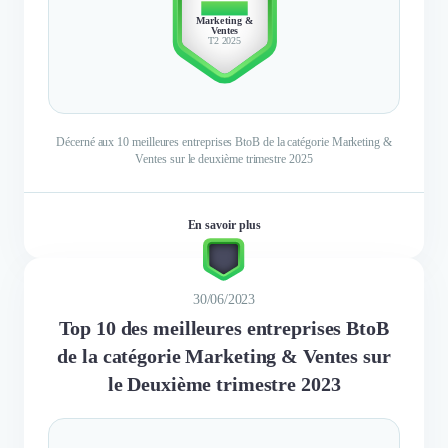
TOP 10
Marketing &
Ventes
T2 2025
Décerné aux 10 meilleures entreprises BtoB de la catégorie Marketing &
Ventes sur le deuxième trimestre 2025
En savoir plus
30/06/2023
Top 10 des meilleures entreprises BtoB
de la catégorie Marketing & Ventes sur
le Deuxième trimestre 2023