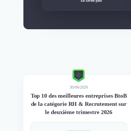
En savoir plus
30/06/2026
Top 10 des meilleures entreprises BtoB
de la catégorie RH & Recrutement sur
le deuxième trimestre 2026