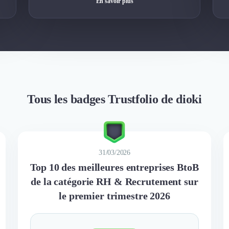
En savoir plus
Tous les badges Trustfolio de dioki
31/03/2026
Top 10 des meilleures entreprises BtoB
de la catégorie RH & Recrutement sur
le premier trimestre 2026