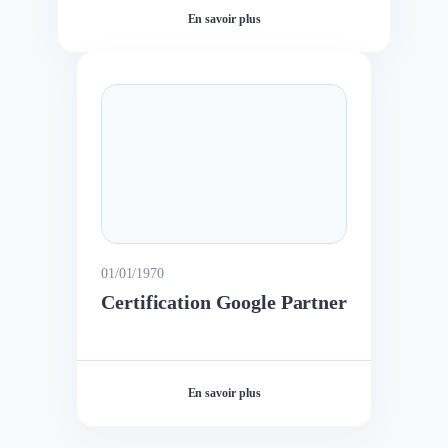
En savoir plus
01/01/1970
Certification Google Partner
En savoir plus