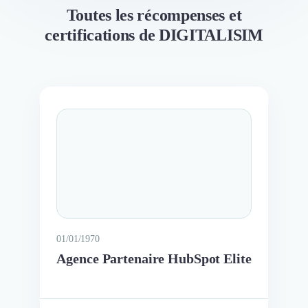
Toutes les récompenses et
certifications de DIGITALISIM
01/01/1970
Agence Partenaire HubSpot Elite