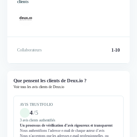
clients
1-10
Collaborateurs
Que pensent les clients de Deux.io ?
Voir tous les avis clients de Deux.io
AVIS TRUSTFOLIO
4
/
5
3 avis clients authentifiés
Un processus de vérification d’avis rigoureux et transparent
Nous authentifions l’adresse e-mail de chaque auteur d’avis
Nous n’acceptons que les adresses e-mail professionnelles, ou