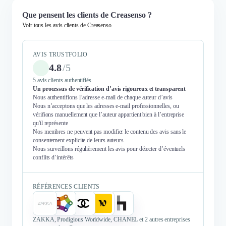
Que pensent les clients de Creasenso ?
Voir tous les avis clients de Creasenso
AVIS TRUSTFOLIO
4.8
/
5
5 avis clients authentifiés
Un processus de vérification d’avis rigoureux et transparent
Nous authentifions l’adresse e-mail de chaque auteur d’avis
Nous n’acceptons que les adresses e-mail professionnelles, ou
vérifions manuellement que l’auteur appartient bien à l’entreprise
qu'il représente
Nos membres ne peuvent pas modifier le contenu des avis sans le
consentement explicite de leurs auteurs
Nous surveillons régulièrement les avis pour détecter d’éventuels
conflits d’intérêts
RÉFÉRENCES CLIENTS
ZAKKA, Prodigious Worldwide, CHANEL et 2 autres entreprises