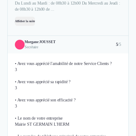
Du Lundi au Mardi : de 08h30 à 12h00 Du Mercredi au Jeudi :
de 08h30 à 12h00 de ...
Afficher la suite
Morgane JOUSSET
5
/5
Secrétaire
• Avez vous apprécié l'amabilité de notre Service Clients ?
3
• Avez vous apprécié sa rapidité ?
3
• Avez vous apprécié son efficacité ?
3
• Le nom de votre entreprise
Mairie ST GERMAIN L'HERM