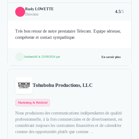
Rudy LOWETTE
4.5
/5
Direction
Très bon retour de notre prestataire Telecom. Equipe sérieuse,
compétente et contact sympathique.
Authentifié le 23/09/2024 par
En savoir plus
Tohubohu Productions, LLC
Marketing & Publicité
Nous produisons des communications indépendantes de qualité
professionnelle, à la fois commerciales et de divertissement, en
considérant toujours les contraintes financières et de calendrier
comme des opportunités plutôt que comme ...