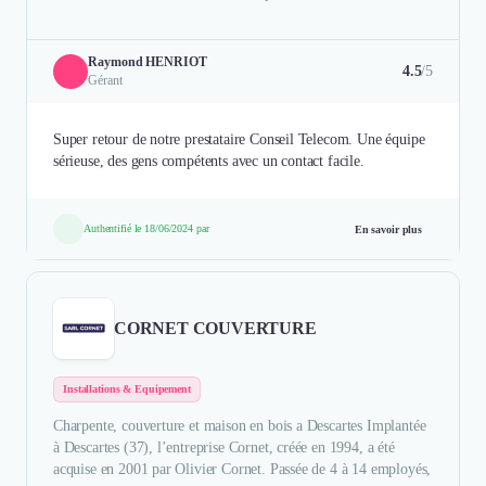
Raymond HENRIOT
4.5
/5
Gérant
Super retour de notre prestataire Conseil Telecom. Une équipe
sérieuse, des gens compétents avec un contact facile.
Authentifié le 18/06/2024 par
En savoir plus
CORNET COUVERTURE
Installations & Equipement
Charpente, couverture et maison en bois a Descartes Implantée
à Descartes (37), l’entreprise Cornet, créée en 1994, a été
acquise en 2001 par Olivier Cornet. Passée de 4 à 14 employés,