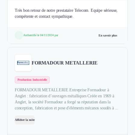
Très bon retour de notre prestataire Telecom. Equipe sérieuse,
compétente et contact sympathique.
Authentifié le 04/11/2024 par
En savoir plus
FORMADOUR METALLERIE
Production Industrielle
FORMADOUR METALLERIE Entreprise Formadour à
Anglet : fabrication d’ouvrages métalliques Créée en 1969 à
Anglet, la société Formadour a forgé sa réputation dans la
conception, fabrication et pose d'éléments mécanos soudés à ...
Afficher la suite