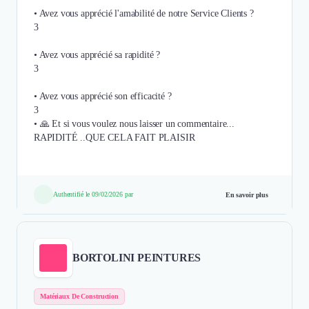
• Avez vous apprécié l'amabilité de notre Service Clients ?
3
• Avez vous apprécié sa rapidité ?
3
• Avez vous apprécié son efficacité ?
3
• 🙏 Et si vous voulez nous laisser un commentaire...
RAPIDITÉ ..QUE CELA FAIT PLAISIR
Authentifié le 09/02/2026 par
En savoir plus
BORTOLINI PEINTURES
Matériaux De Construction