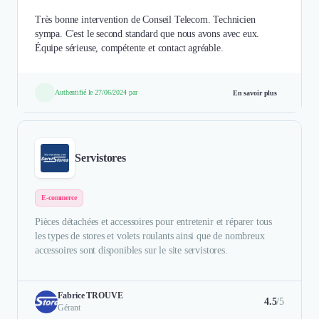
Très bonne intervention de Conseil Telecom. Technicien
sympa. C'est le second standard que nous avons avec eux.
Équipe sérieuse, compétente et contact agréable.
Authentifié le 27/06/2024 par
En savoir plus
Servistores
E-commerce
Pièces détachées et accessoires pour entretenir et réparer tous
les types de stores et volets roulants ainsi que de nombreux
accessoires sont disponibles sur le site servistores.
Fabrice TROUVE
4.5
/5
Gérant