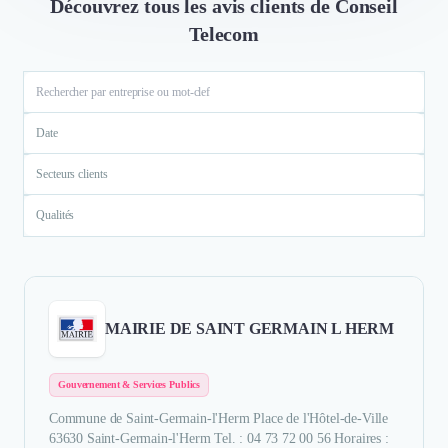
Découvrez tous les avis clients de Conseil
Telecom
Date
Secteurs clients
Qualités
MAIRIE DE SAINT GERMAIN L HERM
Gouvernement & Services Publics
Commune de Saint-Germain-l'Herm Place de l'Hôtel-de-Ville
63630 Saint-Germain-l'Herm Tel. : 04 73 72 00 56 Horaires :