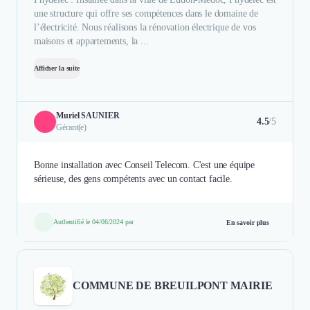
une structure qui offre ses compétences dans le domaine de
l’électricité. Nous réalisons la rénovation électrique de vos
maisons et appartements, la ...
Afficher la suite
Muriel SAUNIER
4.5
/5
Gérant(e)
Bonne installation avec Conseil Telecom. C'est une équipe
Authentifié le 04/06/2024 par
En savoir plus
COMMUNE DE BREUILPONT MAIRIE