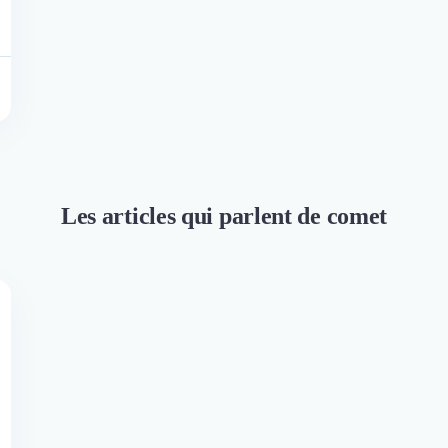
Les articles qui parlent de comet