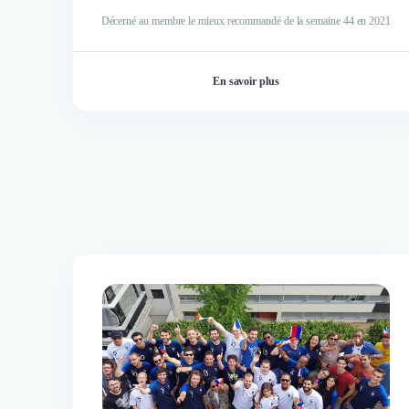
Décerné au membre le mieux recommandé de la semaine 44 en 2021
En savoir plus