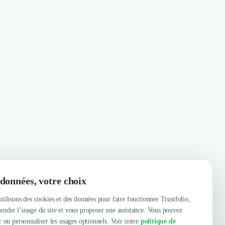
données, votre choix
tilisons des cookies et des données pour faire fonctionner Trustfolio,
ndre l’usage du site et vous proposer une assistance. Vous pouvez
r ou personnaliser les usages optionnels. Voir notre
politique de