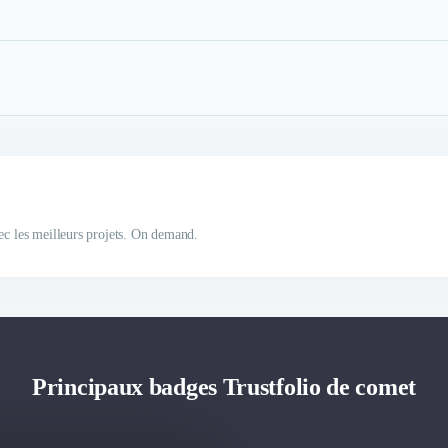
ec les meilleurs projets. On demand.
Principaux badges Trustfolio de comet