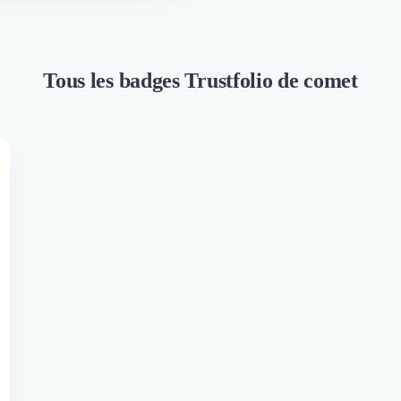
Tous les badges Trustfolio de comet