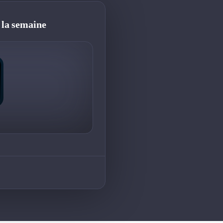
 la semaine