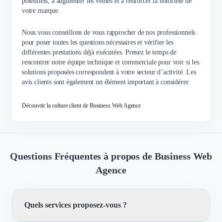
potentiels, à augmenter les ventes et à renforcer la notoriété de
votre marque.
Nous vous conseillons de vous rapprocher de nos professionnels
pour poser toutes les questions nécessaires et vérifier les
différentes prestations déjà exécutées. Prenez le temps de
rencontrer notre équipe technique et commerciale pour voir si les
solutions proposées correspondent à votre secteur d’activité. Les
avis clients sont également un élément important à considérer.
Découvrir la culture client de Business Web Agence
Questions Fréquentes à propos de Business Web
Agence
Quels services proposez-vous ?