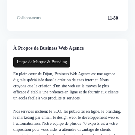
11-50
Collaborateurs
À Propos de Business Web Agence
Image de Marque & Branding
En plein cœur de Dijon, Business Web Agence est une agence
digitale spécialisée dans la création de sites internet. Nous
croyons que la création d’un site web est le moyen le plus
efficace d’établir une présence en ligne et de fournir aux clients
un accès facile à vos produits et services.
Nos services incluent le SEO, les publicités en ligne, le branding,
le marketing par email, le design web, le développement web et
l’automatisation. Notre équipe de plus de 40 experts est à votre
disposition pour vous aider à atteindre davantage de clients