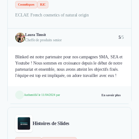
Cosmétiques
B2C
ECLAE French cosmetics of natural origin
Laura Timsit
5
/5
Cheffe de produits senior
Blinked est notre partenaire pour nos campagnes SMA, SEA et
Youtube ! Nous sommes en croissance depuis le début de notre
partenariat et ensemble, nous avons atteint les objectifs fixés.
l'équipe est top est impliquée, on adore travailler avec eux !
Authentifié le 11/04/2024 par
En savoir plus
Histoires de Slides