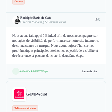
Culture
Rodolphe Bazin de Caix
5
/5
Directeur Marketing & Communication
Nous avons fait appel à Blinked afin de nous accompagner sur
nos sujets de visibilité, de performance sur notre site internet et
de connaissance de marque. Nous avons aujourd'hui sur nos
problématiques principales atteints nos objectifs de visibilité et
de récurrence et passons donc sur la deuxième étape.
Authentifié le 06/05/2025 par
En savoir plus
GoMoWorld
Télécommunications