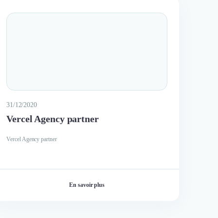
31/12/2020
Vercel Agency partner
Vercel Agency partner
En savoir plus