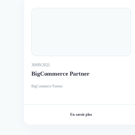
30/09/2021
BigCommerce Partner
BigCommerce Partner
En savoir plus