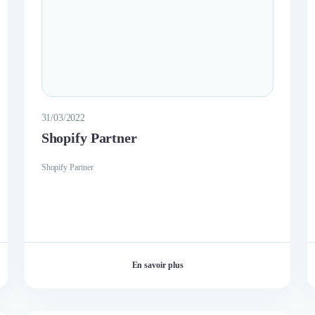
31/03/2022
Shopify Partner
Shopify Partner
En savoir plus