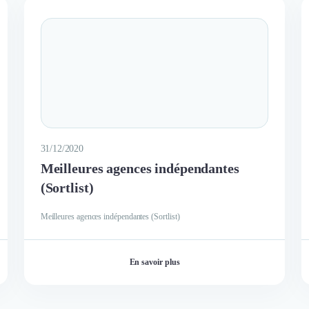
31/12/2020
Meilleures agences indépendantes
(Sortlist)
Meilleures agences indépendantes (Sortlist)
En savoir plus