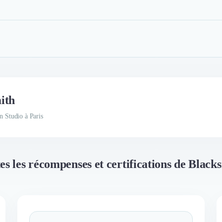
ith
 Studio à Paris
es les récompenses et certifications de Black