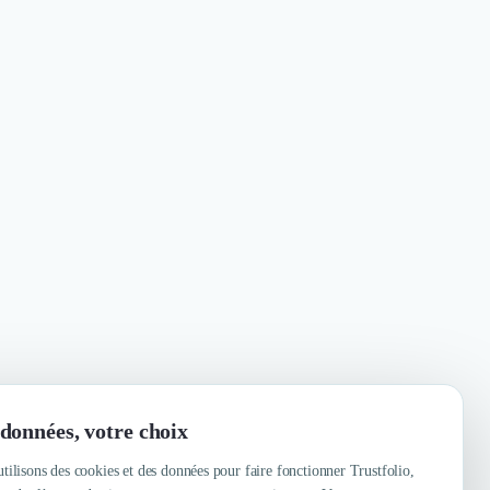
données, votre choix
tilisons des cookies et des données pour faire fonctionner Trustfolio,