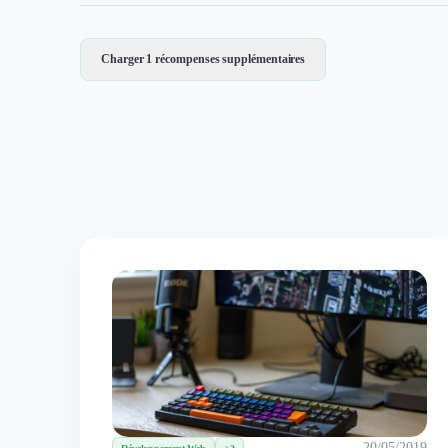
Charger 1 récompenses supplémentaires
20/05/2019