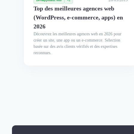
Développement Web
+2
Top des meilleures agences web
(WordPress, e-commerce, apps) en
2026
Découvrez les meilleures agences web en 2026 pour
créer un site, une app ou un e-commerce. Sélection
basée sur des avis clients vérifiés et des expertises
reconnues.