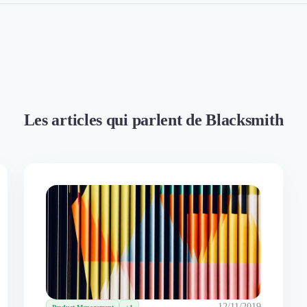
Les articles qui parlent de Blacksmith
12/11/2019