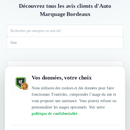
Découvrez tous les avis clients d'Auto
Marquage Bordeaux
Date
Vos données, votre choix
Aucun résultat
Nous utilisons des cookies et des données pour faire
fonctionner Trustfolio, comprendre l’usage du site et
vous proposer une assistance. Vous pouvez refuser ou
personnaliser les usages optionnels. Voir notre
politique de confidentialité
.