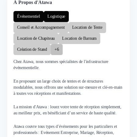
À Propos d'Atawa
Événementiel
Logistique
Conseil et Accompagnement
Location de Tente
Location de Chapiteau
Location de Barnum
Création de Stand
+6
Chez Atawa, nous sommes spécialistes de l'infrastructure
événementielle.
En proposant un large choix de tentes et de structures
modulables, nous offrons une solution sur-mesure et clé-en-main
à toutes vos réceptions et manifestations.
La mission d'Atawa : louez votre tente de réception simplement,
au meilleur prix, en bénéficiant d’un service de haute qualité.
Atawa couvre tous types d’événements pour les particuliers et
professionnels : Evénement Entreprise, Mariage, Réception,