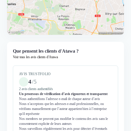
Que pensent les clients d'Atawa ?
Voir tous les avis clients d'Atawa
AVIS TRUSTFOLIO
4
/
5
2 avis clients authentifiés
Un processus de vérification d’avis rigoureux et transparent
Nous authentifions l’adresse e-mail de chaque auteur d’avis
Nous n’acceptons que les adresses e-mail professionnelles, ou
vérifions manuellement que l’auteur appartient bien à l’entreprise
qu'il représente
Nos membres ne peuvent pas modifier le contenu des avis sans le
consentement explicite de leurs auteurs
Nous surveillons régulièrement les avis pour détecter d’éventuels