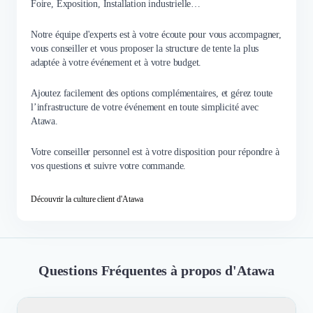
Foire, Exposition, Installation industrielle…
Notre équipe d'experts est à votre écoute pour vous accompagner,
vous conseiller et vous proposer la structure de tente la plus
adaptée à votre événement et à votre budget.
Ajoutez facilement des options complémentaires, et gérez toute
l’infrastructure de votre événement en toute simplicité avec
Atawa.
Votre conseiller personnel est à votre disposition pour répondre à
vos questions et suivre votre commande.
Découvrir la culture client d'Atawa
Questions Fréquentes à propos d'Atawa