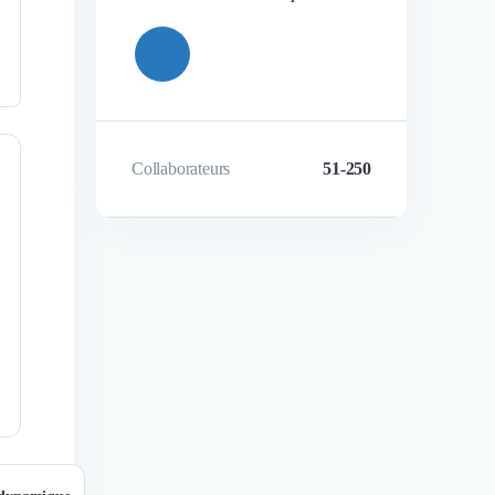
Collaborateurs
51-250