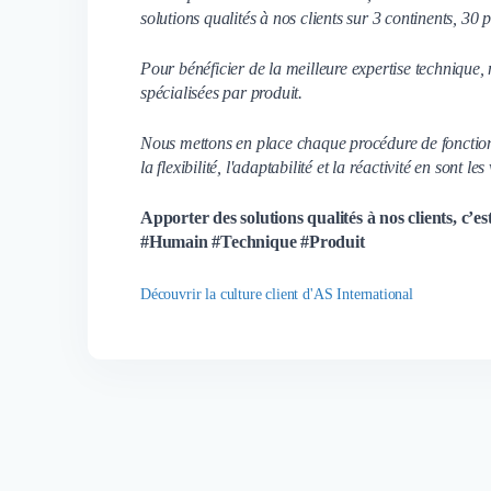
solutions qualités à nos clients sur 3 continents, 30
Pour bénéficier de la meilleure expertise technique,
spécialisées par produit.
Nous mettons en place chaque procédure de fonctionn
la flexibilité, l'adaptabilité et la réactivité en sont les
Apporter des solutions qualités à nos clients, c’
#Humain #Technique #Produit
Découvrir la culture client d'AS International