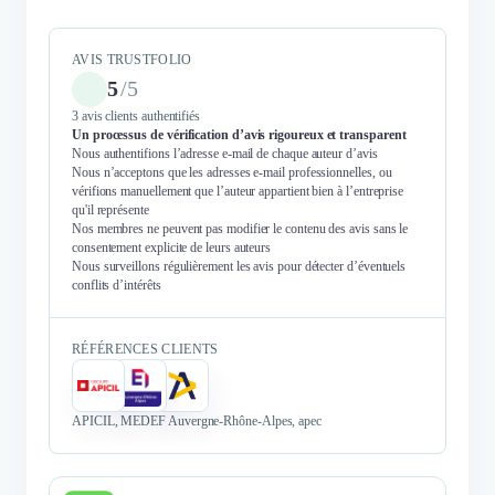
AVIS TRUSTFOLIO
5
/
5
3 avis clients authentifiés
Un processus de vérification d’avis rigoureux et transparent
Nous authentifions l’adresse e-mail de chaque auteur d’avis
Nous n’acceptons que les adresses e-mail professionnelles, ou
vérifions manuellement que l’auteur appartient bien à l’entreprise
qu'il représente
Nos membres ne peuvent pas modifier le contenu des avis sans le
consentement explicite de leurs auteurs
Nous surveillons régulièrement les avis pour détecter d’éventuels
conflits d’intérêts
RÉFÉRENCES CLIENTS
APICIL, MEDEF Auvergne-Rhône-Alpes, apec