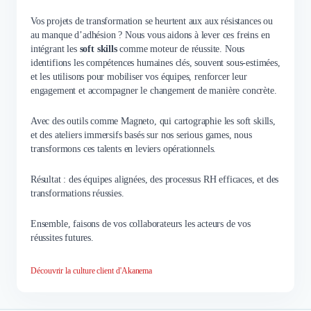
Vos projets de transformation se heurtent aux aux résistances ou
au manque d’adhésion ? Nous vous aidons à lever ces freins en
intégrant les
soft skills
comme moteur de réussite. Nous
identifions les compétences humaines clés, souvent sous-estimées,
et les utilisons pour mobiliser vos équipes, renforcer leur
engagement et accompagner le changement de manière concrète.
Avec des outils comme Magneto, qui cartographie les soft skills,
et des ateliers immersifs basés sur nos serious games, nous
transformons ces talents en leviers opérationnels.
Résultat : des équipes alignées, des processus RH efficaces, et des
transformations réussies.
Ensemble, faisons de vos collaborateurs les acteurs de vos
réussites futures.
Découvrir la culture client d'Akanema