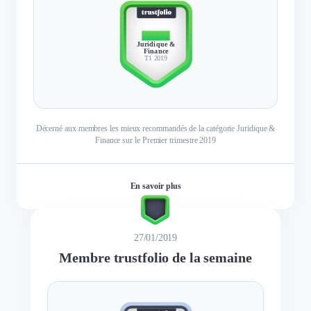
TOP 3
Juridique &
Finance
T1 2019
Décerné aux membres les mieux recommandés de la catégorie Juridique &
Finance sur le Premier trimestre 2019
En savoir plus
27/01/2019
Membre trustfolio de la semaine