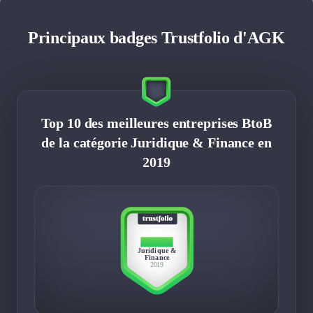
Principaux badges Trustfolio d'AGK
Top 10 des meilleures entreprises BtoB
de la catégorie Juridique & Finance en
2019
TOP 10
Juridique &
Finance
2019