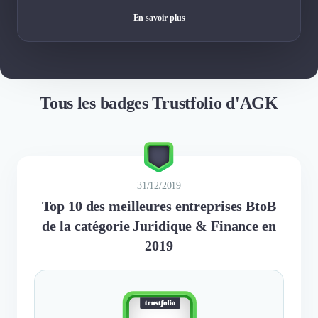
En savoir plus
Tous les badges Trustfolio d'AGK
31/12/2019
Top 10 des meilleures entreprises BtoB
de la catégorie Juridique & Finance en
2019