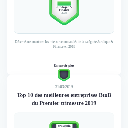
TOP 10
Juridique &
Finance
2019
Décerné aux membres les mieux recommandés de la catégorie Juridique &
Finance en 2019
En savoir plus
31/03/2019
Top 10 des meilleures entreprises BtoB
du Premier trimestre 2019