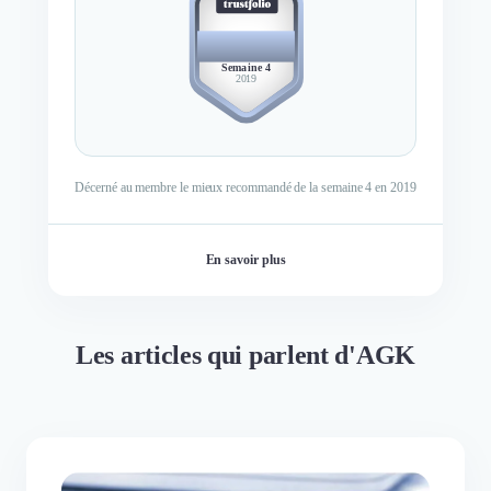
BEST
MEMBER
Semaine 4
2019
Décerné au membre le mieux recommandé de la semaine 4 en 2019
En savoir plus
Les articles qui parlent d'AGK