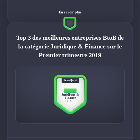
En savoir plus
Top 3 des meilleures entreprises BtoB de
la catégorie Juridique & Finance sur le
Premier trimestre 2019
TOP 3
Juridique &
Finance
T1 2019