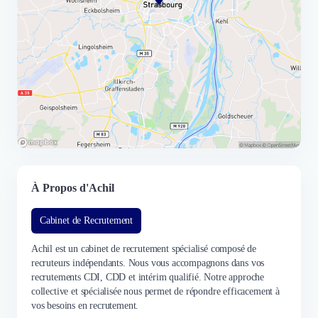
À Propos d'Achil
Cabinet de Recrutement
Achil est un cabinet de recrutement spécialisé composé de
recruteurs indépendants. Nous vous accompagnons dans vos
recrutements CDI, CDD et intérim qualifié. Notre approche
collective et spécialisée nous permet de répondre efficacement à
vos besoins en recrutement.