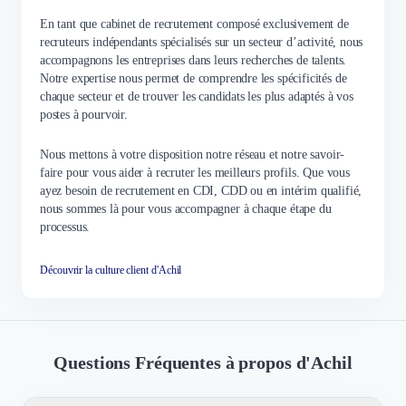
En tant que cabinet de recrutement composé exclusivement de
recruteurs indépendants spécialisés sur un secteur d’activité, nous
accompagnons les entreprises dans leurs recherches de talents.
Notre expertise nous permet de comprendre les spécificités de
chaque secteur et de trouver les candidats les plus adaptés à vos
postes à pourvoir.
Nous mettons à votre disposition notre réseau et notre savoir-
faire pour vous aider à recruter les meilleurs profils. Que vous
ayez besoin de recrutement en CDI, CDD ou en intérim qualifié,
nous sommes là pour vous accompagner à chaque étape du
processus.
Découvrir la culture client d'Achil
Questions Fréquentes à propos d'Achil