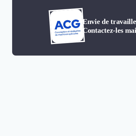
Envie de travail
Contactez-les mai