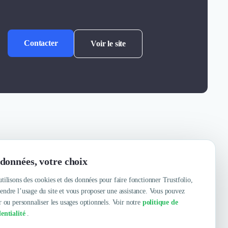
Contacter
Voir le site
données, votre choix
tilisons des cookies et des données pour faire fonctionner Trustfolio,
ndre l’usage du site et vous proposer une assistance. Vous pouvez
r ou personnaliser les usages optionnels. Voir notre
politique de
entialité
.