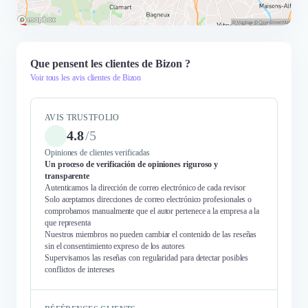
Que pensent les clientes de Bizon ?
Voir tous les avis clientes de Bizon
AVIS TRUSTFOLIO
4.8
/
5
Opiniones de clientes verificadas
Un proceso de verificación de opiniones riguroso y
transparente
Autenticamos la dirección de correo electrónico de cada revisor
Solo aceptamos direcciones de correo electrónico profesionales o
comprobamos manualmente que el autor pertenece a la empresa a la
que representa
Nuestros miembros no pueden cambiar el contenido de las reseñas
sin el consentimiento expreso de los autores
Supervisamos las reseñas con regularidad para detectar posibles
conflictos de intereses