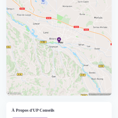
À Propos d'UP Conseils