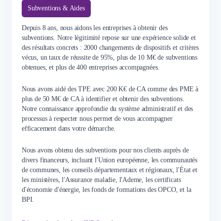
Subventions & Aides
Depuis 8 ans, nous aidons les entreprises à obtenir des
subventions. Notre légitimité repose sur une expérience solide et
des résultats concrets : 2000 changements de dispositifs et critères
vécus, un taux de réussite de 95%, plus de 10 M€ de subventions
obtenues, et plus de 400 entreprises accompagnées.
Nous avons aidé des TPE avec 200 K€ de CA comme des PME à
plus de 50 M€ de CA à identifier et obtenir des subventions.
Notre connaissance approfondie du système administratif et des
processus à respecter nous permet de vous accompagner
efficacement dans votre démarche.
Nous avons obtenu des subventions pour nos clients auprès de
divers financeurs, incluant l'Union européenne, les communautés
de communes, les conseils départementaux et régionaux, l'État et
les ministères, l'Assurance maladie, l'Ademe, les certificats
d'économie d'énergie, les fonds de formations des OPCO, et la
BPI.