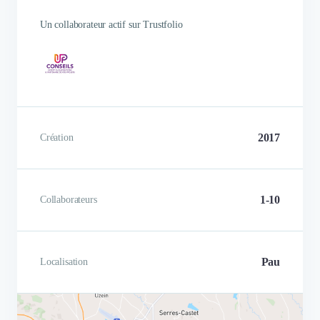
Un collaborateur actif sur Trustfolio
2017
Création
1-10
Collaborateurs
Pau
Localisation