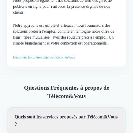
Nous proposons également des solutions de web design et de
publicité en ligne pour renforcer la présence digitale de nos
clients.
Notre approche est simple et efficace : nous fournissons des
solutions prêtes à l'emploi, comme en témoigne notre offre de
liens "fibre mutualisée" avec des routeurs prêts à l'emploi. Un
simple branchement et votre connexion est opérationnelle.
Découvrir la culture client de Télécom&Vous
Questions Fréquentes à propos de
Télécom&Vous
Quels sont les services proposés par Télécom&Vous
?