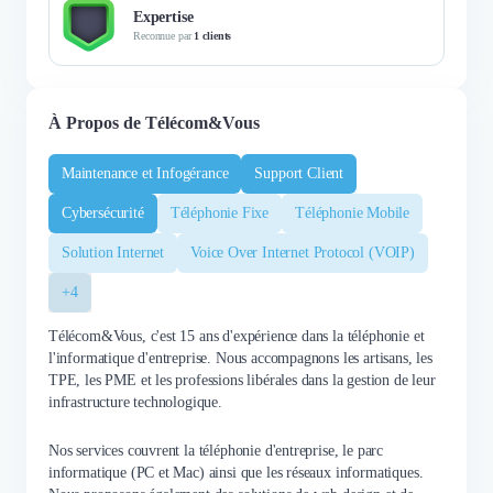
Expertise
Reconnue par
1 clients
À Propos de Télécom&Vous
Maintenance et Infogérance
Support Client
Cybersécurité
Téléphonie Fixe
Téléphonie Mobile
Solution Internet
Voice Over Internet Protocol (VOIP)
+4
Télécom&Vous, c'est 15 ans d'expérience dans la téléphonie et
l'informatique d'entreprise. Nous accompagnons les artisans, les
TPE, les PME et les professions libérales dans la gestion de leur
infrastructure technologique.
Nos services couvrent la téléphonie d'entreprise, le parc
informatique (PC et Mac) ainsi que les réseaux informatiques.