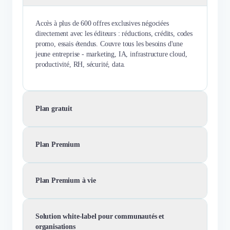
Accès à plus de 600 offres exclusives négociées
directement avec les éditeurs : réductions, crédits, codes
promo, essais étendus. Couvre tous les besoins d'une
jeune entreprise - marketing, IA, infrastructure cloud,
productivité, RH, sécurité, data.
Plan gratuit
Plan Premium
Plan Premium à vie
Solution white-label pour communautés et
organisations