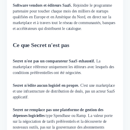
Software vendors et éditeurs SaaS.
Rejoindre le programme
partenaire pour toucher chaque mois des milliers de startups
qualifiées en Europe et en Amérique du Nord, en direct sur la
marketplace et à travers tout le réseau de communautés, banques
et accélérateurs qui distribuent le catalogue.
Ce que Secret n'est pas
Secret n'est pas un comparateur SaaS exhaustif.
La
marketplace référence uniquement les éditeurs avec lesquels des
conditions préférentielles ont été négociées.
Secret n'édite aucun logiciel en propre.
C'est une marketplace
et une infrastructure de distribution de deals, pas un acteur SaaS
applicatif.
Secret ne remplace pas une plateforme de gestion des
dépenses logicielles
type Spendbase ou Ramp. La valeur porte
sur la négociation de tarifs préférentiels et la découverte de
nouveaux outils, pas sur la gouvernance des abonnements