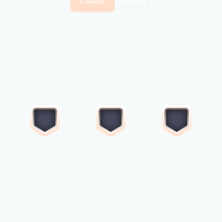
Contacter
Voir le site