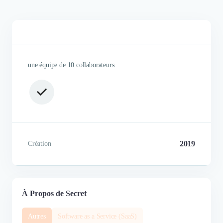
une équipe de 10 collaborateurs
2019
Création
À Propos de Secret
Autres
Software as a Service (SaaS)