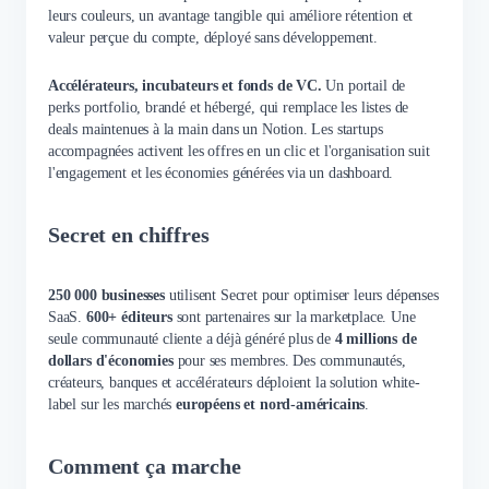
leurs couleurs, un avantage tangible qui améliore rétention et
valeur perçue du compte, déployé sans développement.
Accélérateurs, incubateurs et fonds de VC.
Un portail de
perks portfolio, brandé et hébergé, qui remplace les listes de
deals maintenues à la main dans un Notion. Les startups
accompagnées activent les offres en un clic et l'organisation suit
l'engagement et les économies générées via un dashboard.
Secret en chiffres
250 000 businesses
utilisent Secret pour optimiser leurs dépenses
SaaS.
600+ éditeurs
sont partenaires sur la marketplace. Une
seule communauté cliente a déjà généré plus de
4 millions de
dollars d'économies
pour ses membres. Des communautés,
créateurs, banques et accélérateurs déploient la solution white-
label sur les marchés
européens et nord-américains
.
Comment ça marche