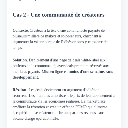
Cas 2 - Une communauté de créateurs
Contexte.
Créateur à la tête d'une communauté payante de
plusieurs milliers de makers et solopreneurs, cherchant à
augmenter la valeur perçue de l'adhésion sans y consacrer de
temps.
Solution.
Déploiement d'une page de deals white-label aux
couleurs de la communauté, avec deals premium réservés aux
membres payants. Mise en ligne en
moins d'une semaine, sans
développement
.
Résultat.
Les deals deviennent un argument d'adhésion
récurrent. Les membres amortissent le prix de leur abonnement à
la communauté via les économies réalisées. La marketplace
améliore la rétention et crée un effet de FOMO qui alimente
l'acquisition. Le créateur touche une part des revenus, sans
aucune charge opérationnelle.