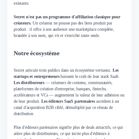
existants.
Secret n'est pas un programme d'affiliation classique pour
créateurs.
Un créateur ne pousse pas des liens produit par
produit : il offre à son audience une marketplace complète,
brandée à son nom, qui vit et s'enrichit toute seule.
Notre écosystème
Secret articule trois publics dans un écosystème vertueux.
Les
startups et entrepreneurs
baissent le coût de leur stack SaaS.
Les distributeurs
— créateurs de contenu, communautés,
plateformes de création d'entreprise, banques, fintechs,
accélérateurs et VCs — augmentent la valeur de leur adhésion ou
de leur produit.
Les éditeurs SaaS partenaires
accèdent à un
canal d'acquisition B2B ciblé, démultiplié par ce réseau de
distribution.
Plus d'éditeurs partenaires signifie plus de deals attractifs, ce qui
attire plus de distributeurs, ce qui incite plus d'éditeurs à