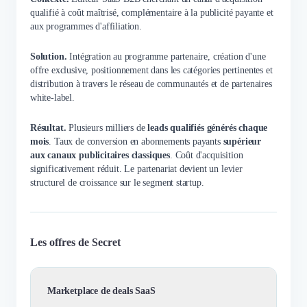
qualifié à coût maîtrisé, complémentaire à la publicité payante et
aux programmes d'affiliation.
Solution.
Intégration au programme partenaire, création d'une
offre exclusive, positionnement dans les catégories pertinentes et
distribution à travers le réseau de communautés et de partenaires
white-label.
Résultat.
Plusieurs milliers de
leads qualifiés générés chaque
mois
. Taux de conversion en abonnements payants
supérieur
aux canaux publicitaires classiques
. Coût d'acquisition
significativement réduit. Le partenariat devient un levier
structurel de croissance sur le segment startup.
Les offres de Secret
Marketplace de deals SaaS