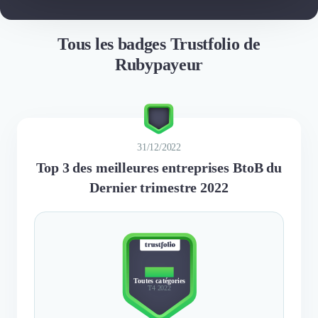
Tous les badges Trustfolio de
Rubypayeur
31/12/2022
Top 3 des meilleures entreprises BtoB du
Dernier trimestre 2022
TOP 3
Toutes catégories
T4 2022