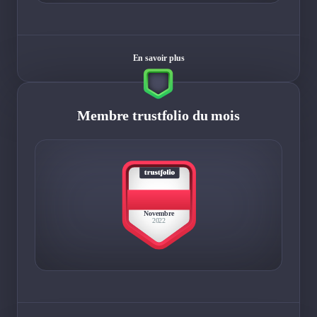
En savoir plus
Membre trustfolio du mois
BEST
MEMBER
Novembre
2022