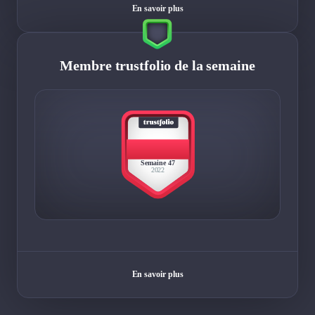
En savoir plus
Membre trustfolio de la semaine
BEST
MEMBER
Semaine 47
2022
En savoir plus