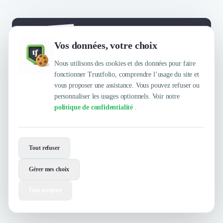
Envie de travailler avec NOR Capital
Vos données, votre choix
?
Nous utilisons des cookies et des données pour faire
Contactez-les maintenant !
fonctionner Trustfolio, comprendre l’usage du site et
vous proposer une assistance. Vous pouvez refuser ou
Contacter
personnaliser les usages optionnels. Voir notre
politique de confidentialité
.
Tout refuser
Gérer mes choix
Tout accepter