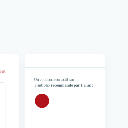
riat
Un collaborateur actif sur
Trustfolio
recommandé par 1 client