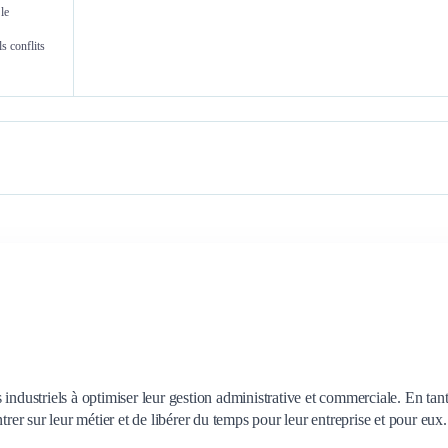
le
s conflits
industriels à optimiser leur gestion administrative et commerciale. En tan
trer sur leur métier et de libérer du temps pour leur entreprise et pour eux.