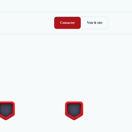
Contacter
Voir le site