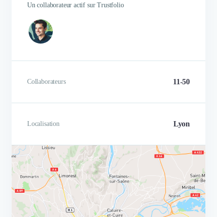
Un collaborateur actif sur Trustfolio
11-50
Collaborateurs
Lyon
Localisation