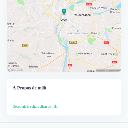
À Propos de milit
Découvrir la culture client de milit