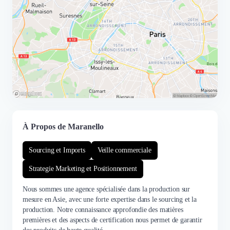
À Propos de Maranello
Sourcing et Imports
Veille commerciale
Strategie Marketing et Positionnement
Nous sommes une agence spécialisée dans la production sur
mesure en Asie, avec une forte expertise dans le sourcing et la
production. Notre connaissance approfondie des matières
premières et des aspects de certification nous permet de garantir