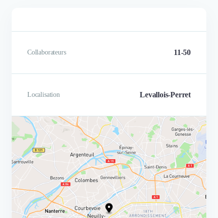
11-50
Collaborateurs
Levallois-Perret
Localisation