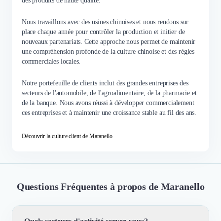
des produits de haute qualité.
Nous travaillons avec des usines chinoises et nous rendons sur
place chaque année pour contrôler la production et initier de
nouveaux partenariats. Cette approche nous permet de maintenir
une compréhension profonde de la culture chinoise et des règles
commerciales locales.
Notre portefeuille de clients inclut des grandes entreprises des
secteurs de l'automobile, de l'agroalimentaire, de la pharmacie et
de la banque. Nous avons réussi à développer commercialement
ces entreprises et à maintenir une croissance stable au fil des ans.
Découvrir la culture client de Maranello
Questions Fréquentes à propos de Maranello