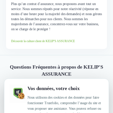
Plus qu’un contrat d’assurance, nous proposons avant tout un
service. Nous sommes réputés pour notre réactivité (réponse en
moins d’une heure pour la majorité des demandes) et nous gérons
toutes les démarches pour nos clients. Nous sommes les
majordomes de l’assurance, concentrez-vous sur votre business,
on se charge de le protéger !
Découvrir la culture client de KELIP'S ASSURANCE
Questions Fréquentes à propos de KELIP'S
ASSURANCE
Vos données, votre choix
Quelles sont les principales qualités que leur
reconnaissent leurs clients ?
Nous utilisons des cookies et des données pour faire
fonctionner Trustfolio, comprendre l’usage du site et
vous proposer une assistance. Vous pouvez refuser ou