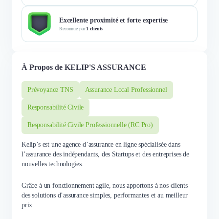
Excellente proximité et forte expertise
Reconnue par
1 clients
À Propos de KELIP'S ASSURANCE
Prévoyance TNS
Assurance Local Professionnel
Responsabilité Civile
Responsabilité Civile Professionnelle (RC Pro)
Kelip’s est une agence d’assurance en ligne spécialisée dans
l’assurance des indépendants, des Startups et des entreprises de
nouvelles technologies.
Grâce à un fonctionnement agile, nous apportons à nos clients
des solutions d’assurance simples, performantes et au meilleur
prix.