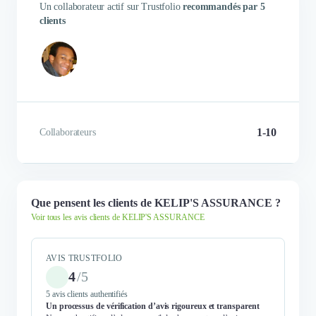
Un collaborateur actif sur Trustfolio
recommandés par 5
clients
1-10
Collaborateurs
Que pensent les clients de KELIP'S ASSURANCE ?
Voir tous les avis clients de KELIP'S ASSURANCE
AVIS TRUSTFOLIO
4
/
5
5 avis clients authentifiés
Un processus de vérification d’avis rigoureux et transparent