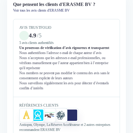
Que pensent les clients d'ERASME BV ?
Voir tous les avis clients d'ERASME BV
AVIS TRUSTFOLIO
4.9
/
5
5 avis clients authentifiés
Un processus de vérification d’avis rigoureux et transparent
Nous authentifions l’adresse e-mail de chaque auteur d’avis
Nous n’acceptons que les adresses e-mail professionnelles, ou
vérifions manuellement que l’auteur appartient bien à l’entreprise
qu'il représente
Nos membres ne peuvent pas modifier le contenu des avis sans le
consentement explicite de leurs auteurs
Nous surveillons régulièrement les avis pour détecter d’éventuels
conflits d’intérêts
RÉFÉRENCES CLIENTS
Antiopea, Olympe, La Réserve Accélérateur et 2 autres entreprises
recommandent ERASME BV