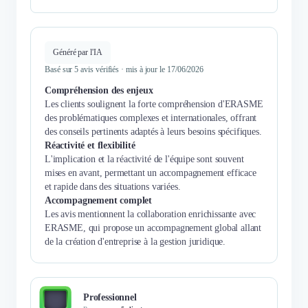
Généré par l'IA
Basé sur 5 avis vérifiés · mis à jour le 17/06/2026
Compréhension des enjeux
Les clients soulignent la forte compréhension d'ERASME
des problématiques complexes et internationales, offrant
des conseils pertinents adaptés à leurs besoins spécifiques.
Réactivité et flexibilité
L'implication et la réactivité de l'équipe sont souvent
mises en avant, permettant un accompagnement efficace
et rapide dans des situations variées.
Accompagnement complet
Les avis mentionnent la collaboration enrichissante avec
ERASME, qui propose un accompagnement global allant
de la création d'entreprise à la gestion juridique.
Professionnel