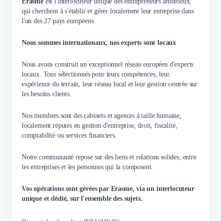
Erasme
est l'interlocuteur unique des entrepreneurs ambitieux,
qui cherchent à s'établir et gérer localement leur entreprise dans
l'un des 27 pays européens.
Nous sommes internationaux, nos experts sont locaux
Nous avons construit un exceptionnel réseau européen d'experts
locaux. Tous sélectionnés pour leurs compétences, leur
expérience du terrain, leur réseau local et leur gestion centrée sur
les besoins clients.
Nos membres sont des cabinets et agences à taille humaine,
localement réputés en gestion d'entreprise, droit, fiscalité,
comptabilité ou services financiers.
Notre communauté repose sur des liens et relations solides, entre
les entreprises et les personnes qui la composent.
Vos opérations sont gérées par Erasme, via un interlocuteur
unique et dédié, sur l'ensemble des sujets.