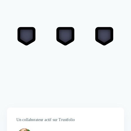
Un collaborateur actif sur Trustfolio