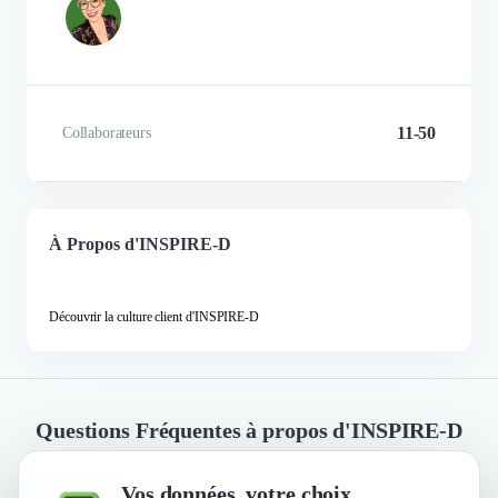
11-50
Collaborateurs
À Propos d'INSPIRE-D
Découvrir la culture client d'INSPIRE-D
Questions Fréquentes à propos d'INSPIRE-D
Vos données, votre choix