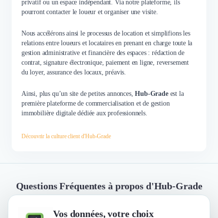
privatif ou un espace indépendant. Via notre plateforme, ils
pourront contacter le loueur et organiser une visite.
Nous accélérons ainsi le processus de location et simplifions les
relations entre loueurs et locataires en prenant en charge toute la
gestion administrative et financière des espaces : rédaction de
contrat, signature électronique, paiement en ligne, reversement
du loyer, assurance des locaux, préavis.
Ainsi, plus qu’un site de petites annonces,
Hub-Grade
est la
première plateforme de commercialisation et de gestion
immobilière digitale dédiée aux professionnels.
Découvrir la culture client d'Hub-Grade
Questions Fréquentes à propos d'Hub-Grade
Vos données, votre choix