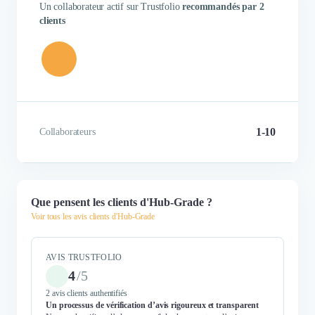
Un collaborateur actif sur Trustfolio
recommandés par 2
clients
1-10
Collaborateurs
Que pensent les clients d'Hub-Grade ?
Voir tous les avis clients d'Hub-Grade
AVIS TRUSTFOLIO
4
/
5
2 avis clients authentifiés
Un processus de vérification d’avis rigoureux et transparent