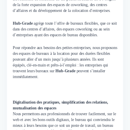
de la forte expansion des espaces de coworking, des centres
d’affaires et du développement de la colocation d’entreprises.
Hub-Grade
agrège toute l’offre de bureaux flexibles, que ce soit
dans des centres d’affaires, des espaces coworking ou au sein
d’entreprises ayant des espaces de bureau disponibles.
Pour répondre aux besoins des petites entreprises, nous proposons
des espaces de bureaux à la location pour des durées flexibles
pouvant aller d’un mois jusqu’à plusieurs années. Ils sont
équipés, clé-en-main et prêts-à-l’emploi : les entreprises qui
trouvent leurs bureaux sur
Hub-Grade
peuvent s’installer
immédiatement.
Digitalisation des pratiques, simplification des relations,
mutualisation des espaces
Nous permettons aux professionnels de trouver facilement, sur le
web et avec les bons outils digitaux, le bureau qui conviendra le
mieux à leurs besoins que ce soit un poste de travail, un bureau