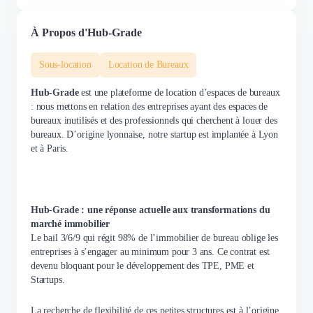
À Propos d'Hub-Grade
Sous-location
Location de Bureaux
Hub-Grade
est une plateforme de location d’espaces de bureaux
: nous mettons en relation des entreprises ayant des espaces de
bureaux inutilisés et des professionnels qui cherchent à louer des
bureaux. D’origine lyonnaise, notre startup est implantée à Lyon
et à Paris.
Hub-Grade : une réponse actuelle aux transformations du
marché immobilier
Le bail 3/6/9 qui régit 98% de l’immobilier de bureau oblige les
entreprises à s’engager au minimum pour 3 ans. Ce contrat est
devenu bloquant pour le développement des TPE, PME et
Startups.
La recherche de flexibilité de ces petites structures est à l’origine