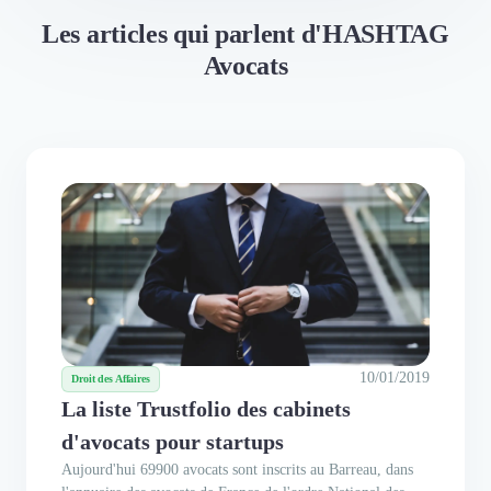
Les articles qui parlent d'HASHTAG
Avocats
10/01/2019
Droit des Affaires
La liste Trustfolio des cabinets
d'avocats pour startups
Aujourd'hui 69900 avocats sont inscrits au Barreau, dans