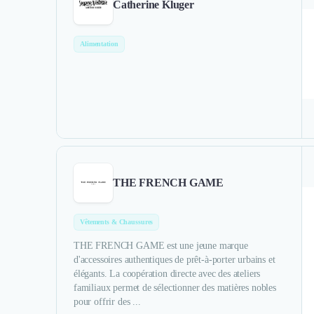
Catherine Kluger
Alimentation
THE FRENCH GAME
Vêtements & Chaussures
THE FRENCH GAME est une jeune marque
d'accessoires authentiques de prêt-à-porter urbains et
élégants. La coopération directe avec des ateliers
familiaux permet de sélectionner des matières nobles
pour offrir des ...