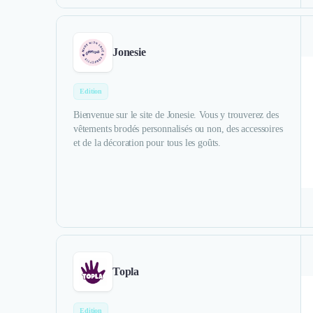
Jonesie
Edition
Bienvenue sur le site de Jonesie. Vous y trouverez des
vêtements brodés personnalisés ou non, des accessoires
et de la décoration pour tous les goûts.
Topla
Edition