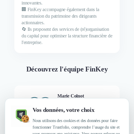
innovantes.
🏢 FinKey accompagne également dans la
transmission du patrimoine des dirigeants
actionnaires.
🔄 Ils proposent des services de (ré)organisation
du capital pour optimiser la structure financière de
l'entreprise.
Découvrez l'équipe FinKey
Marie Colnot
Chargée de communication &
marketing
Vos données, votre choix
Nous utilisons des cookies et des données pour faire
fonctionner Trustfolio, comprendre l’usage du site et
vous proposer une assistance. Vous pouvez refuser ou