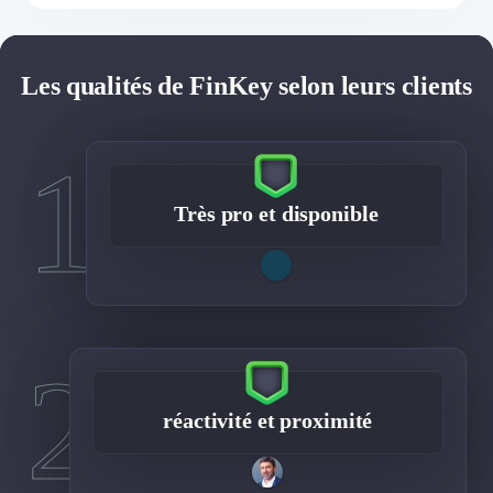
Les qualités de FinKey selon leurs clients
1
Très pro et disponible
2
réactivité et proximité