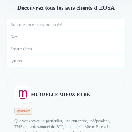
Découvrez tous les avis clients d'EOSA
Date
Secteurs clients
Qualités
MUTUELLE MIEUX-ETRE
Assurance
Que vous soyez un particulier, une entreprise, indépendant,
TNS ou professionnel du BTP, la mutuelle Mieux Etre a la