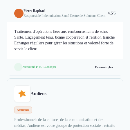
Pierre Raphael
4.5
/5
Responsable Indemnisation Santé Centre de Solutions Client
Traitement d'opérations liées aux remboursements de soins
Santé. Engagement tenu, bonne coopération et relation franche.
Echanges réguliers pour gérer les situations et volonté forte de
servir le client
Authentifié le 11/12/2020 par
En savoir plus
Audiens
Assurance
Professionnels de la culture, de la communication et des
médias, Audiens est votre groupe de protection sociale : retraite