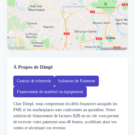
À Propos de Dimpl
Gestion de trésorerie
Solutions de Paiement
Financement de matériel ou équipement
Chez Dimpl, nous comprenons les défis financiers auxquels les
PME et les marketplaces sont confrontées au quotidien. Notre
solution de financement de factures B2B en un clic vous permet
de recevoir votre paiement sous 48 heures, accélérant ainsi vos
ventes et sécurisant vos revenus.