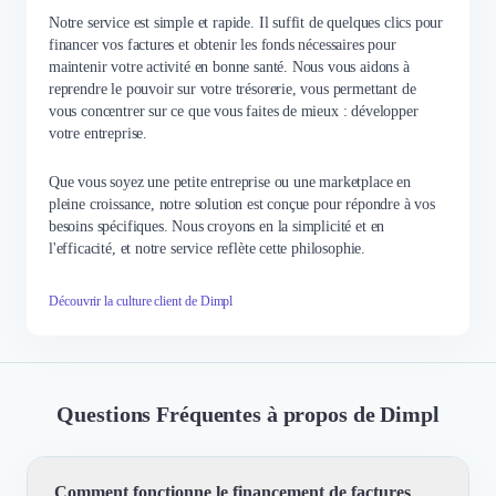
Notre service est simple et rapide. Il suffit de quelques clics pour
financer vos factures et obtenir les fonds nécessaires pour
maintenir votre activité en bonne santé. Nous vous aidons à
reprendre le pouvoir sur votre trésorerie, vous permettant de
vous concentrer sur ce que vous faites de mieux : développer
votre entreprise.
Que vous soyez une petite entreprise ou une marketplace en
pleine croissance, notre solution est conçue pour répondre à vos
besoins spécifiques. Nous croyons en la simplicité et en
l'efficacité, et notre service reflète cette philosophie.
Découvrir la culture client de Dimpl
Questions Fréquentes à propos de Dimpl
Comment fonctionne le financement de factures