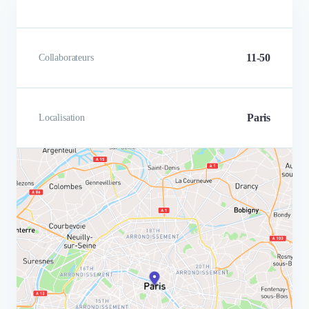
11-50
Collaborateurs
Paris
Localisation