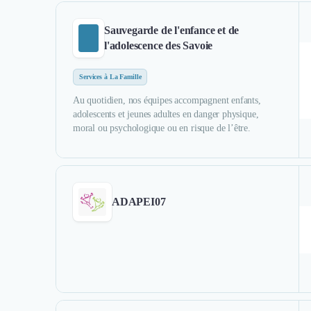
Sauvegarde de l'enfance et de
l'adolescence des Savoie
Services à La Famille
Au quotidien, nos équipes accompagnent enfants,
adolescents et jeunes adultes en danger physique,
moral ou psychologique ou en risque de l’être.
ADAPEI07