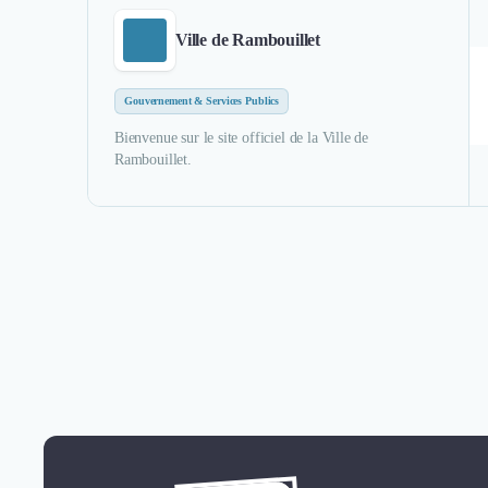
Ville de Rambouillet
Gouvernement & Services Publics
Bienvenue sur le site officiel de la Ville de
Rambouillet.