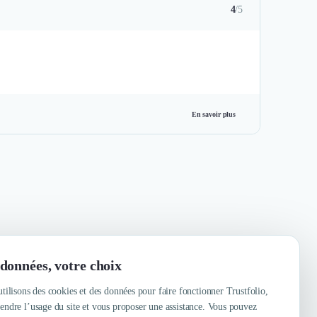
4
/5
En savoir plus
données, votre choix
tilisons des cookies et des données pour faire fonctionner Trustfolio,
ndre l’usage du site et vous proposer une assistance. Vous pouvez